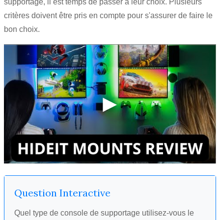
supportage, il est temps de passer à leur choix. Plusieurs
critères doivent être pris en compte pour s'assurer de faire le
bon choix.
Question Interactive
Quel type de console de supportage utilisez-vous le