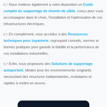
👉 Nous mettons également à votre disposition un
Guide
complet du supportage de chemin de câble
, conçu pour vous
accompagner dans le choix, l’installation et l’optimisation de vos
infrastructures électriques.
👉 En complément, vous accédez à des
Ressources
techniques pour tuyauterie
, regroupant conseils, normes et
bonnes pratiques pour garantir la fiabilité et la performance de
vos installations industrielles.
👉 Enfin, nous proposons des
Solutions de supportage
autoportant
, idéales pour les environnements exigeants
nécessitant des structures indépendantes, modulaires et
rapides à mettre en œuvre.