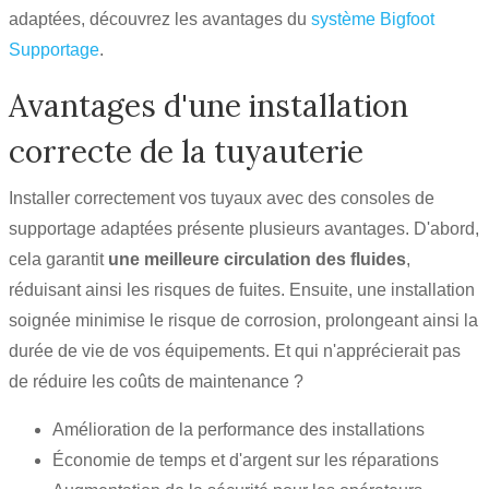
adaptées, découvrez les avantages du
système Bigfoot
Supportage
.
Avantages d'une installation
correcte de la tuyauterie
Installer correctement vos tuyaux avec des consoles de
supportage adaptées présente plusieurs avantages. D'abord,
cela garantit
une meilleure circulation des fluides
,
réduisant ainsi les risques de fuites. Ensuite, une installation
soignée minimise le risque de corrosion, prolongeant ainsi la
durée de vie de vos équipements. Et qui n'apprécierait pas
de réduire les coûts de maintenance ?
Amélioration de la performance des installations
Économie de temps et d'argent sur les réparations