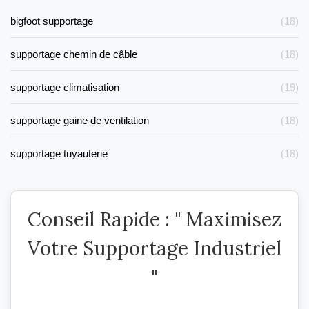
bigfoot supportage
(18)
supportage chemin de câble
(18)
supportage climatisation
(19)
supportage gaine de ventilation
(18)
supportage tuyauterie
(18)
Conseil Rapide : " Maximisez
Votre Supportage Industriel
"