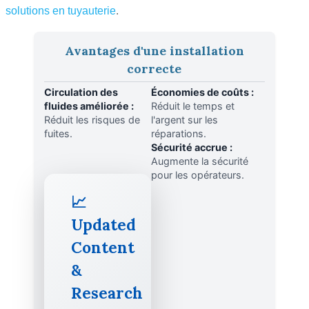
solutions en tuyauterie
.
Avantages d'une installation
correcte
Circulation des
Économies de coûts :
fluides améliorée :
Réduit le temps et
Réduit les risques de
l'argent sur les
fuites.
réparations.
Sécurité accrue :
Augmente la sécurité
pour les opérateurs.
📈
Updated
Content
&
Research