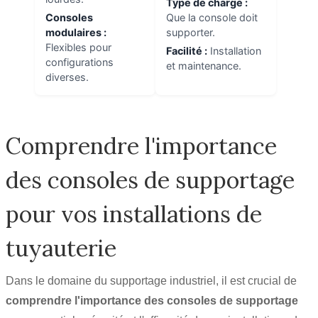
Type de charge :
Consoles
Que la console doit
modulaires :
supporter.
Flexibles pour
Facilité :
Installation
configurations
et maintenance.
diverses.
Comprendre l'importance
des consoles de supportage
pour vos installations de
tuyauterie
Dans le domaine du supportage industriel, il est crucial de
comprendre l'importance des consoles de supportage