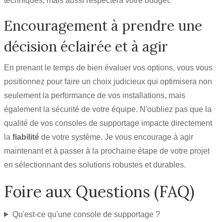
techniques, mais aussi respectera votre budget.
Encouragement à prendre une
décision éclairée et à agir
En prenant le temps de bien évaluer vos options, vous vous
positionnez pour faire un choix judicieux qui optimisera non
seulement la performance de vos installations, mais
également la sécurité de votre équipe. N'oubliez pas que la
qualité de vos consoles de supportage impacte directement
la
fiabilité
de votre système. Je vous encourage à agir
maintenant et à passer à la prochaine étape de votre projet
en sélectionnant des solutions robustes et durables.
Foire aux Questions (FAQ)
Qu'est-ce qu'une console de supportage ?