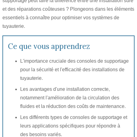
supportage peut faire la différence entre une installation sûre
et des réparations coûteuses ? Plongeons dans les éléments
essentiels à connaître pour optimiser vos systèmes de
tuyauterie.
Ce que vous apprendrez
L'importance cruciale des consoles de supportage
pour la sécurité et l'efficacité des installations de
tuyauterie.
Les avantages d'une installation correcte,
notamment l'amélioration de la circulation des
fluides et la réduction des coûts de maintenance.
Les différents types de consoles de supportage et
leurs applications spécifiques pour répondre à
des besoins variés.