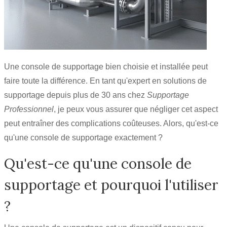
Une console de supportage bien choisie et installée peut
faire toute la différence. En tant qu'expert en solutions de
supportage depuis plus de 30 ans chez
Supportage
Professionnel
, je peux vous assurer que négliger cet aspect
peut entraîner des complications coûteuses. Alors, qu'est-ce
qu'une console de supportage exactement ?
Qu'est-ce qu'une console de
supportage et pourquoi l'utiliser
?