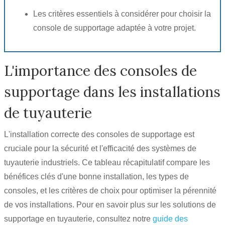
Les critères essentiels à considérer pour choisir la
console de supportage adaptée à votre projet.
L'importance des consoles de
supportage dans les installations
de tuyauterie
L'installation correcte des consoles de supportage est
cruciale pour la sécurité et l'efficacité des systèmes de
tuyauterie industriels. Ce tableau récapitulatif compare les
bénéfices clés d'une bonne installation, les types de
consoles, et les critères de choix pour optimiser la pérennité
de vos installations. Pour en savoir plus sur les solutions de
supportage en tuyauterie, consultez notre
guide des