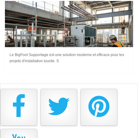
Le BigFoot Supportage est une solution moderne et efficace pour les
projets d'installation lourde. S