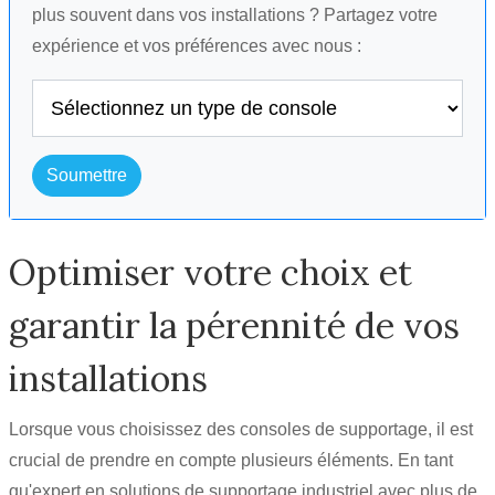
plus souvent dans vos installations ? Partagez votre
expérience et vos préférences avec nous :
Soumettre
Optimiser votre choix et
garantir la pérennité de vos
installations
Lorsque vous choisissez des consoles de supportage, il est
crucial de prendre en compte plusieurs éléments. En tant
qu'expert en solutions de supportage industriel avec plus de