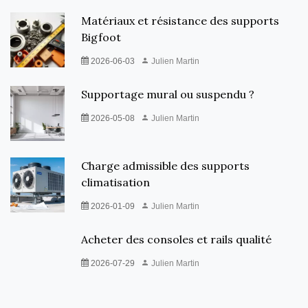
Matériaux et résistance des supports
Bigfoot
2026-06-03
Julien Martin
Supportage mural ou suspendu ?
2026-05-08
Julien Martin
Charge admissible des supports
climatisation
2026-01-09
Julien Martin
Acheter des consoles et rails qualité
2026-07-29
Julien Martin