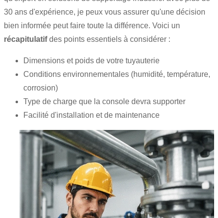
30 ans d'expérience, je peux vous assurer qu'une décision
bien informée peut faire toute la différence. Voici un
récapitulatif
des points essentiels à considérer :
Dimensions et poids de votre tuyauterie
Conditions environnementales (humidité, température,
corrosion)
Type de charge que la console devra supporter
Facilité d'installation et de maintenance