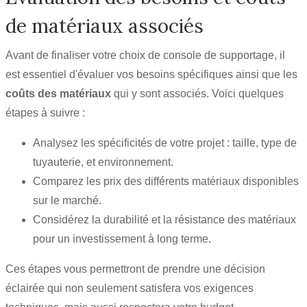
de matériaux associés
Avant de finaliser votre choix de console de supportage, il
est essentiel d'évaluer vos besoins spécifiques ainsi que les
coûts des matériaux
qui y sont associés. Voici quelques
étapes à suivre :
Analysez les spécificités de votre projet : taille, type de
tuyauterie, et environnement.
Comparez les prix des différents matériaux disponibles
sur le marché.
Considérez la durabilité et la résistance des matériaux
pour un investissement à long terme.
Ces étapes vous permettront de prendre une décision
éclairée qui non seulement satisfera vos exigences