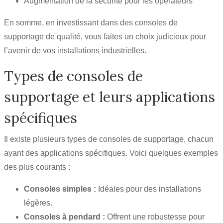
Augmentation de la sécurité pour les opérateurs
En somme, en investissant dans des consoles de
supportage de qualité, vous faites un choix judicieux pour
l’avenir de vos installations industrielles.
Types de consoles de
supportage et leurs applications
spécifiques
Il existe plusieurs types de consoles de supportage, chacun
ayant des applications spécifiques. Voici quelques exemples
des plus courants :
Consoles simples :
Idéales pour des installations
légères.
Consoles à pendard :
Offrent une robustesse pour