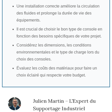
Une installation correcte améliore la circulation
des fluides et prolonge la durée de vie des
équipements.
Il est crucial de choisir le bon type de console en
fonction des besoins spécifiques de votre projet.
Considérez les dimensions, les conditions
environnementales et le type de charge lors du
choix des consoles.
Évaluez les coûts des matériaux pour faire un
choix éclairé qui respecte votre budget.
Julien Martin – L'Expert du
Supportage Industriel