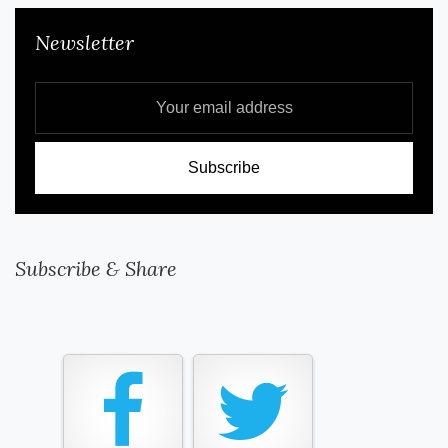
Newsletter
Subscribe & Share