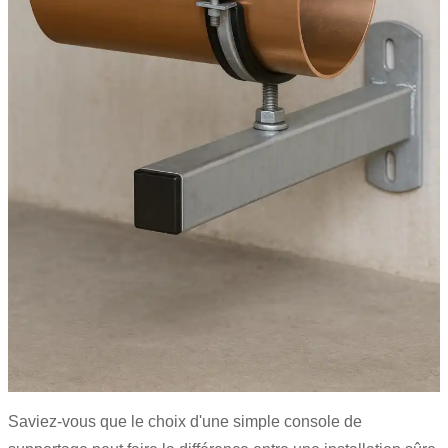
Saviez-vous que le choix d'une simple console de