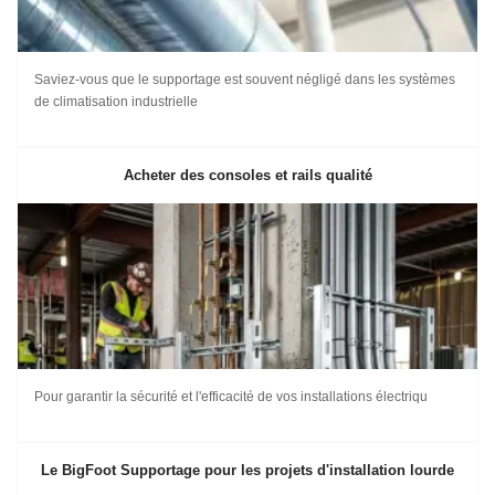
Saviez-vous que le supportage est souvent négligé dans les systèmes
de climatisation industrielle
Acheter des consoles et rails qualité
Pour garantir la sécurité et l'efficacité de vos installations électriqu
Le BigFoot Supportage pour les projets d'installation lourde