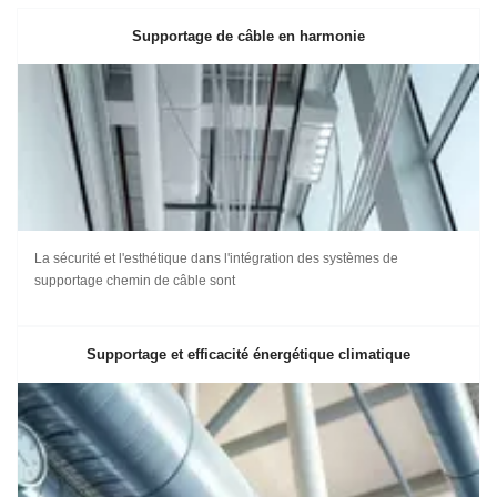
Supportage de câble en harmonie
La sécurité et l'esthétique dans l'intégration des systèmes de
supportage chemin de câble sont
Supportage et efficacité énergétique climatique