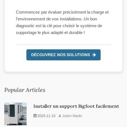
Commencez par évaluer précisément la charge et
l'environnement de vos installations. Un bon
diagnostic est la clé pour choisir le système de
supportage le plus adapté et durable !
DÉCOUVREZ NOS SOLUTIONS
Popular Articles
Installer un support Bigfoot facilement
2025-11-15
Julien Martin