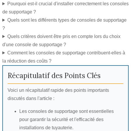
Pourquoi est-il crucial d'installer correctement les consoles
de supportage ?
Quels sont les différents types de consoles de supportage
?
Quels critères doivent être pris en compte lors du choix
d'une console de supportage ?
Comment les consoles de supportage contribuent-elles à
la réduction des coûts ?
Récapitulatif des Points Clés
Voici un récapitulatif rapide des points importants
discutés dans l'article :
Les consoles de supportage sont essentielles
pour garantir la sécurité et l'efficacité des
installations de tuyauterie.