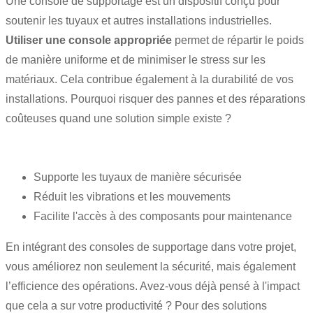
Une console de supportage est un dispositif conçu pour
soutenir les tuyaux et autres installations industrielles.
Utiliser une console appropriée
permet de répartir le poids
de manière uniforme et de minimiser le stress sur les
matériaux. Cela contribue également à la durabilité de vos
installations. Pourquoi risquer des pannes et des réparations
coûteuses quand une solution simple existe ?
Supporte les tuyaux de manière sécurisée
Réduit les vibrations et les mouvements
Facilite l'accès à des composants pour maintenance
En intégrant des consoles de supportage dans votre projet,
vous améliorez non seulement la sécurité, mais également
l’efficience des opérations. Avez-vous déjà pensé à l'impact
que cela a sur votre productivité ? Pour des solutions