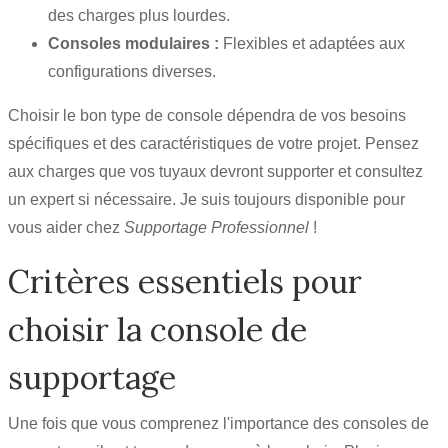
des charges plus lourdes.
Consoles modulaires :
Flexibles et adaptées aux
configurations diverses.
Choisir le bon type de console dépendra de vos besoins
spécifiques et des caractéristiques de votre projet. Pensez
aux charges que vos tuyaux devront supporter et consultez
un expert si nécessaire. Je suis toujours disponible pour
vous aider chez
Supportage Professionnel
!
Critères essentiels pour
choisir la console de
supportage
Une fois que vous comprenez l'importance des consoles de