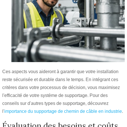
Ces aspects vous aideront à garantir que votre installation
reste sécurisée et durable dans le temps. En intégrant ces
critères dans votre processus de décision, vous maximisez
l'efficacité de votre système de supportage. Pour des
conseils sur d'autres types de supportage, découvrez
l'
importance du supportage de chemin de câble en industrie
.
Évaluation des besoins et coûts