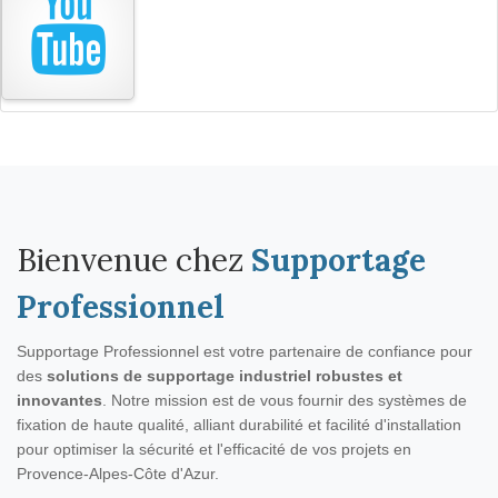
Bienvenue chez
Supportage
Professionnel
Supportage Professionnel est votre partenaire de confiance pour
des
solutions de supportage industriel robustes et
innovantes
. Notre mission est de vous fournir des systèmes de
fixation de haute qualité, alliant durabilité et facilité d'installation
pour optimiser la sécurité et l'efficacité de vos projets en
Provence-Alpes-Côte d'Azur.