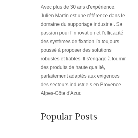
Avec plus de 30 ans d'expérience,
Julien Martin est une référence dans le
domaine du supportage industriel. Sa
passion pour l'innovation et l'efficacité
des systèmes de fixation l'a toujours
poussé à proposer des solutions
robustes et fiables. Il s'engage à fournir
des produits de haute qualité,
parfaitement adaptés aux exigences
des secteurs industriels en Provence-
Alpes-Côte d'Azur.
Popular Posts