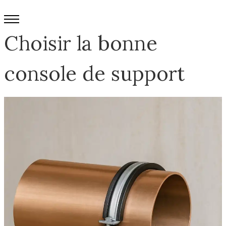
Choisir la bonne
console de support