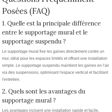
Posées (FAQ)
1. Quelle est la principale différence
entre le supportage mural et le
supportage suspendu ?
Le supportage mural fixe les gaines directement contre un
mur, idéal pour les espaces limités et offrant une installation
simple. Le supportage suspendu maintient les gaines en l'air
via des suspensions, optimisant l'espace vertical et facilitant
l'entretien.
2. Quels sont les avantages du
supportage mural ?
Les avantages incluent une installation rapide et facile,