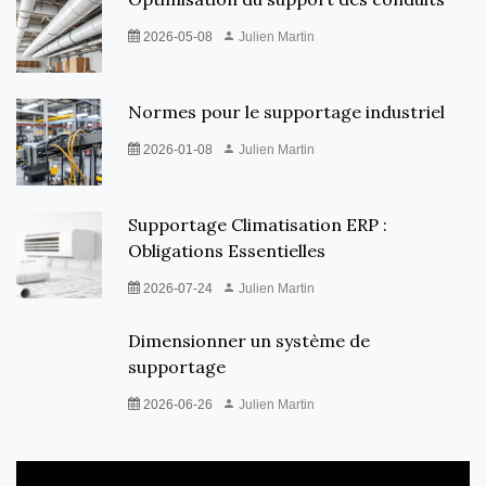
2026-05-08
Julien Martin
Normes pour le supportage industriel
2026-01-08
Julien Martin
Supportage Climatisation ERP :
Obligations Essentielles
2026-07-24
Julien Martin
Dimensionner un système de
supportage
2026-06-26
Julien Martin