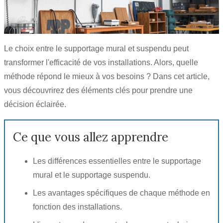
Le choix entre le supportage mural et suspendu peut
transformer l'efficacité de vos installations. Alors, quelle
méthode répond le mieux à vos besoins ? Dans cet article,
vous découvrirez des éléments clés pour prendre une
décision éclairée.
Ce que vous allez apprendre
Les différences essentielles entre le supportage
mural et le supportage suspendu.
Les avantages spécifiques de chaque méthode en
fonction des installations.