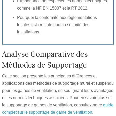
L'importance de respecter les normes techniques
comme la NF EN 15037 et la RT 2012.
Pourquoi la conformité aux réglementations
locales est cruciale pour la sécurité des
installations.
Analyse Comparative des
Méthodes de Supportage
Cette section présente les principales différences et
applications des méthodes de supportage mural et suspendu
pour les gaines de ventilation, en soulignant leurs avantages
et les normes techniques associées. Pour en savoir plus sur
le supportage de gaines de ventilation, consultez notre
guide
complet sur le supportage de gaine de ventilation
.