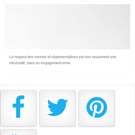
Le respect des normes et réglementations est non seulement une
nécessité, mais un engagement enve