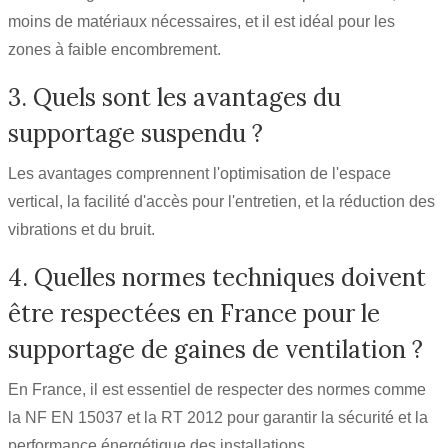
moins de matériaux nécessaires, et il est idéal pour les
zones à faible encombrement.
3. Quels sont les avantages du
supportage suspendu ?
Les avantages comprennent l'optimisation de l'espace
vertical, la facilité d'accès pour l'entretien, et la réduction des
vibrations et du bruit.
4. Quelles normes techniques doivent
être respectées en France pour le
supportage de gaines de ventilation ?
En France, il est essentiel de respecter des normes comme
la NF EN 15037 et la RT 2012 pour garantir la sécurité et la
performance énergétique des installations.