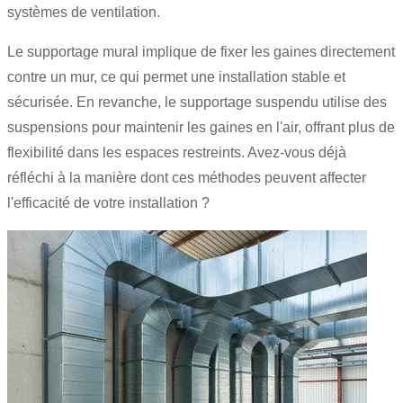
systèmes de ventilation.
Le supportage mural implique de fixer les gaines directement
contre un mur, ce qui permet une installation stable et
sécurisée. En revanche, le supportage suspendu utilise des
suspensions pour maintenir les gaines en l'air, offrant plus de
flexibilité dans les espaces restreints. Avez-vous déjà
réfléchi à la manière dont ces méthodes peuvent affecter
l'efficacité de votre installation ?