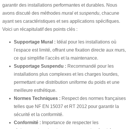
garantir des installations performantes et durables. Nous
avons discuté des méthodes
mural
et
suspendu
, chacune
ayant ses caractéristiques et ses applications spécifiques.
Voici un récapitulatif des points clés :
Supportage Mural :
Idéal pour les installations où
l'espace est limité, offrant une fixation directe aux murs,
ce qui simplifie l'accès et la maintenance.
Supportage Suspendu :
Recommandé pour les
installations plus complexes et les charges lourdes,
permettant une distribution uniforme du poids et une
meilleure esthétique.
Normes Techniques :
Respect des normes françaises
telles que NF EN 15037 et RT 2012 pour garantir la
sécurité et la conformité.
Conformité :
Importance de respecter les