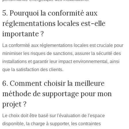
5. Pourquoi la conformité aux
réglementations locales est-elle
importante ?
La conformité aux réglementations locales est cruciale pour
minimiser les risques de sanctions, assurer la sécurité des
installations et garantir leur impact environnemental, ainsi
que la satisfaction des clients.
6. Comment choisir la meilleure
méthode de supportage pour mon
projet ?
Le choix doit être basé sur l'évaluation de l'espace
disponible, la charge à supporter, les contraintes