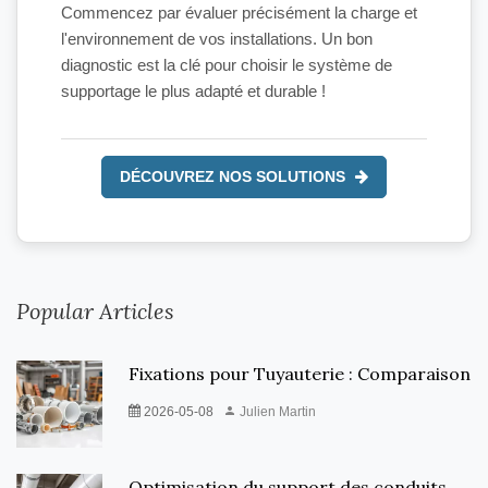
Commencez par évaluer précisément la charge et
l'environnement de vos installations. Un bon
diagnostic est la clé pour choisir le système de
supportage le plus adapté et durable !
DÉCOUVREZ NOS SOLUTIONS
Popular Articles
Fixations pour Tuyauterie : Comparaison
2026-05-08
Julien Martin
Optimisation du support des conduits