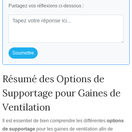
Partagez vos réflexions ci-dessous :
Soumettre
Résumé des Options de
Supportage pour Gaines de
Ventilation
Il est essentiel de bien comprendre les différentes
options
de supportage
pour les gaines de ventilation afin de