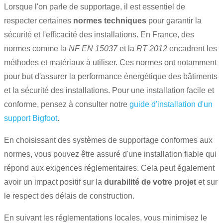
Lorsque l'on parle de supportage, il est essentiel de
respecter certaines
normes techniques
pour garantir la
sécurité et l'efficacité des installations. En France, des
normes comme la
NF EN 15037
et la
RT 2012
encadrent les
méthodes et matériaux à utiliser. Ces normes ont notamment
pour but d'assurer la performance énergétique des bâtiments
et la sécurité des installations. Pour une installation facile et
conforme, pensez à consulter notre
guide d'installation d'un
support Bigfoot
.
En choisissant des systèmes de supportage conformes aux
normes, vous pouvez être assuré d'une installation fiable qui
répond aux exigences réglementaires. Cela peut également
avoir un impact positif sur la
durabilité de votre projet
et sur
le respect des délais de construction.
En suivant les réglementations locales, vous minimisez le