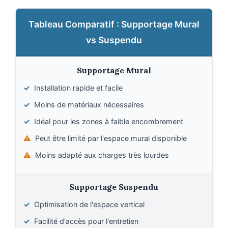
Tableau Comparatif : Supportage Mural
vs Suspendu
Supportage Mural
✓
Installation rapide et facile
✓
Moins de matériaux nécessaires
✓
Idéal pour les zones à faible encombrement
⚠️
Peut être limité par l'espace mural disponible
⚠️
Moins adapté aux charges très lourdes
Supportage Suspendu
✓
Optimisation de l'espace vertical
✓
Facilité d'accès pour l'entretien