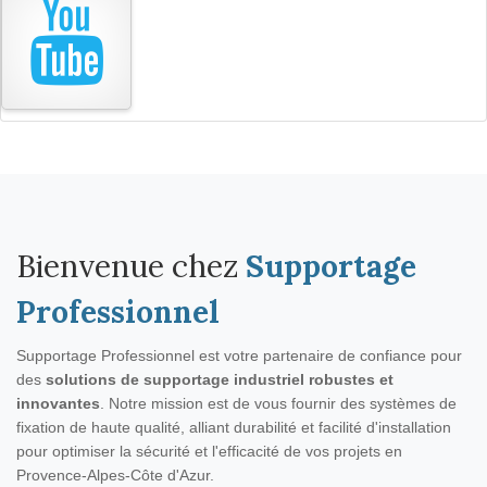
Bienvenue chez
Supportage
Professionnel
Supportage Professionnel est votre partenaire de confiance pour
des
solutions de supportage industriel robustes et
innovantes
. Notre mission est de vous fournir des systèmes de
fixation de haute qualité, alliant durabilité et facilité d'installation
pour optimiser la sécurité et l'efficacité de vos projets en
Provence-Alpes-Côte d'Azur.