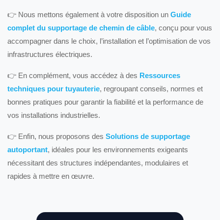
👉 Nous mettons également à votre disposition un
Guide
complet du supportage de chemin de câble
, conçu pour vous
accompagner dans le choix, l’installation et l’optimisation de vos
infrastructures électriques.
👉 En complément, vous accédez à des
Ressources
techniques pour tuyauterie
, regroupant conseils, normes et
bonnes pratiques pour garantir la fiabilité et la performance de
vos installations industrielles.
👉 Enfin, nous proposons des
Solutions de supportage
autoportant
, idéales pour les environnements exigeants
nécessitant des structures indépendantes, modulaires et
rapides à mettre en œuvre.