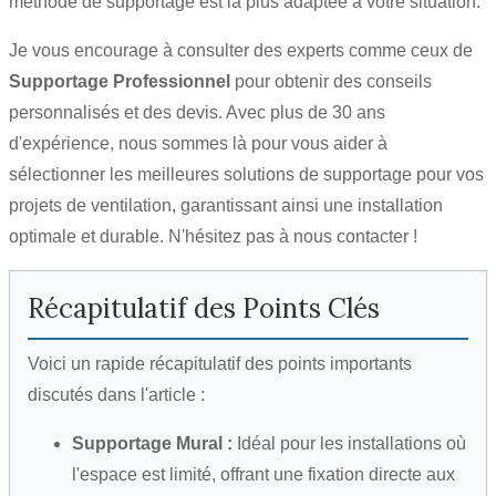
méthode de supportage est la plus adaptée à votre situation.
Je vous encourage à consulter des experts comme ceux de
Supportage Professionnel
pour obtenir des conseils
personnalisés et des devis. Avec plus de 30 ans
d'expérience, nous sommes là pour vous aider à
sélectionner les meilleures solutions de supportage pour vos
projets de ventilation, garantissant ainsi une installation
optimale et durable. N'hésitez pas à nous contacter !
Récapitulatif des Points Clés
Voici un rapide récapitulatif des points importants
discutés dans l'article :
Supportage Mural :
Idéal pour les installations où
l'espace est limité, offrant une fixation directe aux