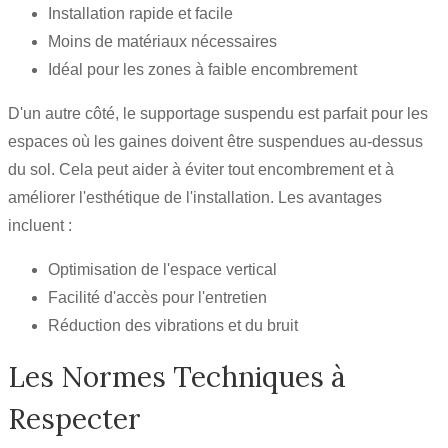
Installation rapide et facile
Moins de matériaux nécessaires
Idéal pour les zones à faible encombrement
D'un autre côté, le supportage suspendu est parfait pour les
espaces où les gaines doivent être suspendues au-dessus
du sol. Cela peut aider à éviter tout encombrement et à
améliorer l'esthétique de l'installation. Les avantages
incluent :
Optimisation de l'espace vertical
Facilité d'accès pour l'entretien
Réduction des vibrations et du bruit
Les Normes Techniques à
Respecter