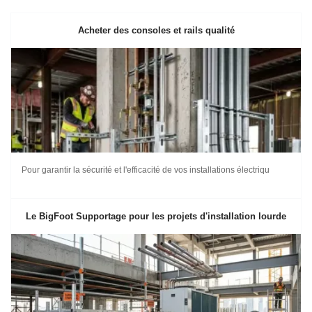
Acheter des consoles et rails qualité
Pour garantir la sécurité et l'efficacité de vos installations électriqu
Le BigFoot Supportage pour les projets d'installation lourde