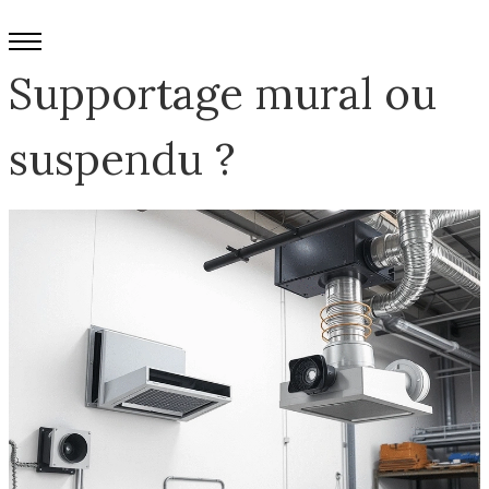
Supportage mural ou
suspendu ?