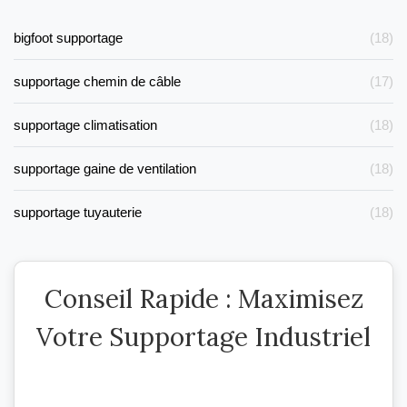
bigfoot supportage
(18)
supportage chemin de câble
(17)
supportage climatisation
(18)
supportage gaine de ventilation
(18)
supportage tuyauterie
(18)
Conseil Rapide : Maximisez
Votre Supportage Industriel