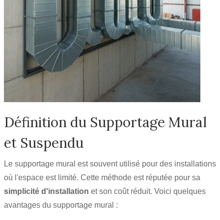
Définition du Supportage Mural
et Suspendu
Le supportage mural est souvent utilisé pour des installations
où l'espace est limité. Cette méthode est réputée pour sa
simplicité d'installation
et son coût réduit. Voici quelques
avantages du supportage mural :