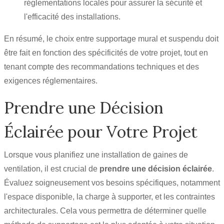
réglementations locales pour assurer la sécurité et
l'efficacité des installations.
En résumé, le choix entre supportage mural et suspendu doit
être fait en fonction des spécificités de votre projet, tout en
tenant compte des recommandations techniques et des
exigences réglementaires.
Prendre une Décision
Éclairée pour Votre Projet
Lorsque vous planifiez une installation de gaines de
ventilation, il est crucial de
prendre une décision éclairée
.
Évaluez soigneusement vos besoins spécifiques, notamment
l'espace disponible, la charge à supporter, et les contraintes
architecturales. Cela vous permettra de déterminer quelle