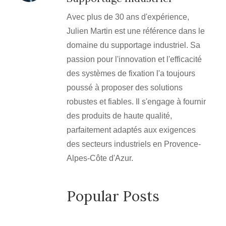
Avec plus de 30 ans d'expérience,
Julien Martin est une référence dans le
domaine du supportage industriel. Sa
passion pour l'innovation et l'efficacité
des systèmes de fixation l'a toujours
poussé à proposer des solutions
robustes et fiables. Il s'engage à fournir
des produits de haute qualité,
parfaitement adaptés aux exigences
des secteurs industriels en Provence-
Alpes-Côte d'Azur.
Popular Posts