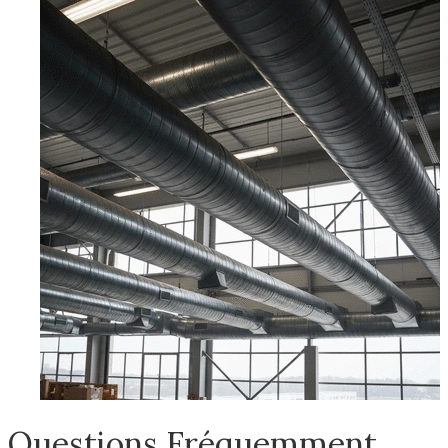
Questions Fréquemment