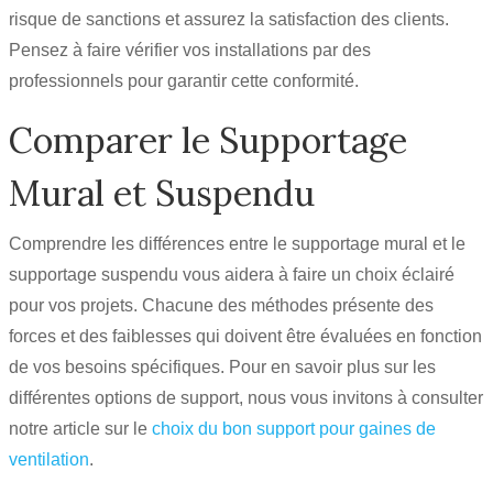
risque de sanctions et assurez la satisfaction des clients.
Pensez à faire vérifier vos installations par des
professionnels pour garantir cette conformité.
Comparer le Supportage
Mural et Suspendu
Comprendre les différences entre le supportage mural et le
supportage suspendu vous aidera à faire un choix éclairé
pour vos projets. Chacune des méthodes présente des
forces et des faiblesses qui doivent être évaluées en fonction
de vos besoins spécifiques. Pour en savoir plus sur les
différentes options de support, nous vous invitons à consulter
notre article sur le
choix du bon support pour gaines de
ventilation
.