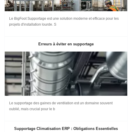
Le BigFoot Supportage est une solution moderne et efficace pour les
projets d'installation lourde. S
Erreurs à éviter en supportage
Le supportage des gaines de ventilation est un domaine souvent
oublié, mais crucial pour le b
Supportage Climatisation ERP : Obligations Essentielles