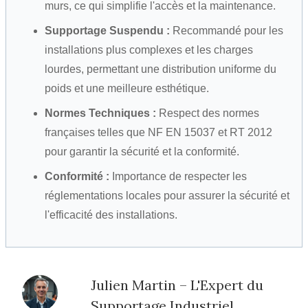
murs, ce qui simplifie l'accès et la maintenance.
Supportage Suspendu :
Recommandé pour les
installations plus complexes et les charges
lourdes, permettant une distribution uniforme du
poids et une meilleure esthétique.
Normes Techniques :
Respect des normes
françaises telles que NF EN 15037 et RT 2012
pour garantir la sécurité et la conformité.
Conformité :
Importance de respecter les
réglementations locales pour assurer la sécurité et
l'efficacité des installations.
Julien Martin – L'Expert du
Supportage Industriel