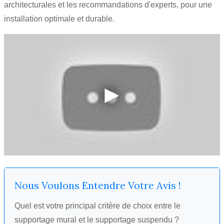
architecturales et les recommandations d'experts, pour une
installation optimale et durable.
Nous Voulons Entendre Votre Avis !
Quel est votre principal critère de choix entre le
supportage mural et le supportage suspendu ?