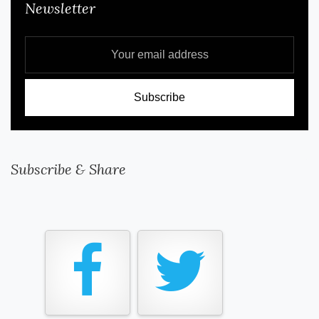
Newsletter
Subscribe & Share