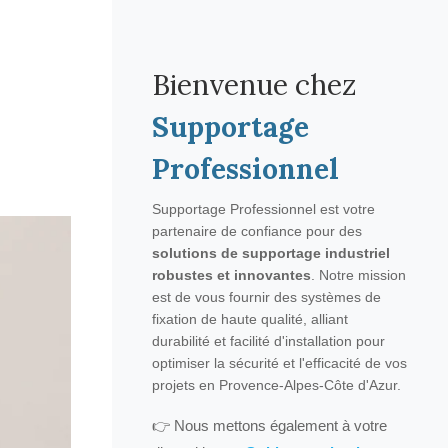
Bienvenue chez
Supportage
Professionnel
Supportage Professionnel est votre
partenaire de confiance pour des
solutions de supportage industriel
robustes et innovantes
. Notre mission
est de vous fournir des systèmes de
fixation de haute qualité, alliant
durabilité et facilité d'installation pour
optimiser la sécurité et l'efficacité de vos
projets en Provence-Alpes-Côte d'Azur.
👉 Nous mettons également à votre