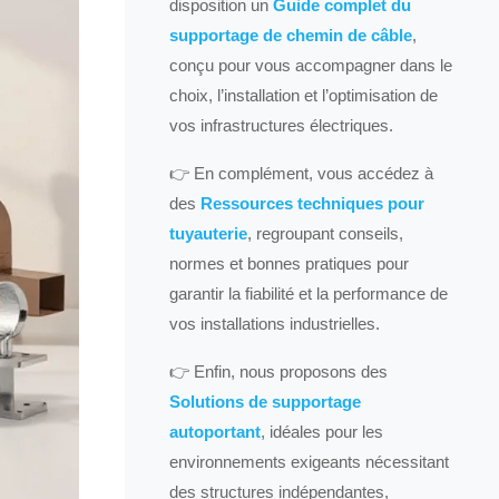
disposition un
Guide complet du
supportage de chemin de câble
,
conçu pour vous accompagner dans le
choix, l’installation et l’optimisation de
vos infrastructures électriques.
👉 En complément, vous accédez à
des
Ressources techniques pour
tuyauterie
, regroupant conseils,
normes et bonnes pratiques pour
garantir la fiabilité et la performance de
vos installations industrielles.
👉 Enfin, nous proposons des
Solutions de supportage
autoportant
, idéales pour les
environnements exigeants nécessitant
des structures indépendantes,