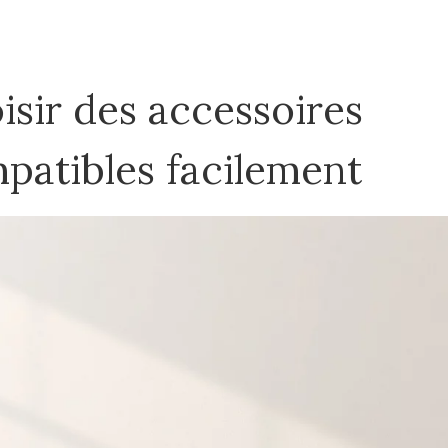
isir des accessoires
patibles facilement