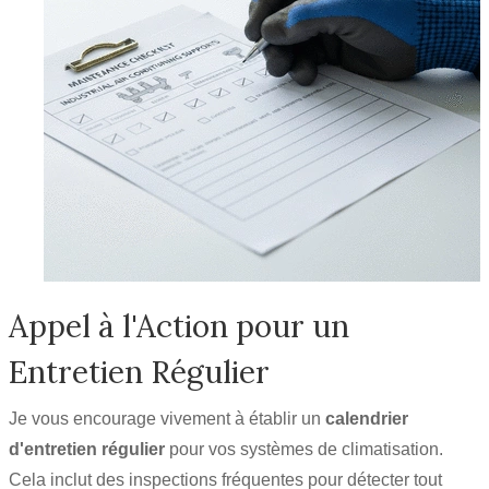
Appel à l'Action pour un
Entretien Régulier
Je vous encourage vivement à établir un
calendrier
d'entretien régulier
pour vos systèmes de climatisation.
Cela inclut des inspections fréquentes pour détecter tout