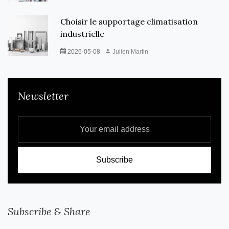
Choisir le supportage climatisation
industrielle
2026-05-08
Julien Martin
Newsletter
Subscribe & Share