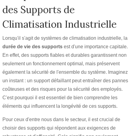
des Supports de
Climatisation Industrielle
Lorsqu'il s'agit de systèmes de climatisation industrielle, la
durée de vie des supports
est d'une importance capitale.
En effet, des supports fiables et durables garantissent non
seulement un fonctionnement optimal, mais préservent
également la sécurité de l'ensemble du système. Imaginez
un instant : un support défaillant peut entraîner des pannes
coûteuses et des risques pour la sécurité des employés.
C'est pourquoi il est essentiel de bien comprendre les
éléments qui influencent la longévité de ces supports.
Pour ceux d'entre nous dans le secteur, il est crucial de
choisir des supports qui répondent aux exigences de