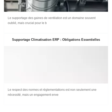
Le supportage des gaines de ventilation est un domaine souvent
oublié, mais crucial pour le b
Supportage Climatisation ERP : Obligations Essentielles
Le respect des normes et réglementations est non seulement une
nécessité, mais un engagement enve