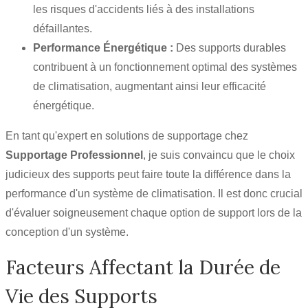
les risques d'accidents liés à des installations
défaillantes.
Performance Énergétique :
Des supports durables
contribuent à un fonctionnement optimal des systèmes
de climatisation, augmentant ainsi leur efficacité
énergétique.
En tant qu'expert en solutions de supportage chez
Supportage Professionnel
, je suis convaincu que le choix
judicieux des supports peut faire toute la différence dans la
performance d'un système de climatisation. Il est donc crucial
d'évaluer soigneusement chaque option de support lors de la
conception d'un système.
Facteurs Affectant la Durée de
Vie des Supports