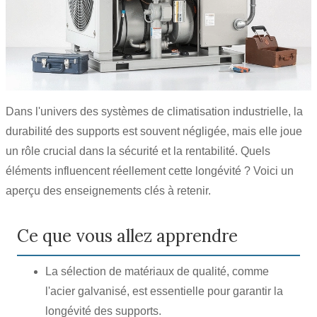
Dans l'univers des systèmes de climatisation industrielle, la
durabilité des supports est souvent négligée, mais elle joue
un rôle crucial dans la sécurité et la rentabilité. Quels
éléments influencent réellement cette longévité ? Voici un
aperçu des enseignements clés à retenir.
Ce que vous allez apprendre
La sélection de matériaux de qualité, comme
l'acier galvanisé, est essentielle pour garantir la
longévité des supports.