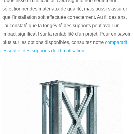
robustesse et d'efficacité. Cela signifie non seulement
sélectionner des matériaux de qualité, mais aussi s'assurer
que l'installation soit effectuée correctement. Au fil des ans,
j'ai constaté que la longévité des supports peut avoir un
impact significatif sur la rentabilité d'un projet. Pour en savoir
plus sur les options disponibles, consultez notre
comparatif
essentiel des supports de climatisation
.