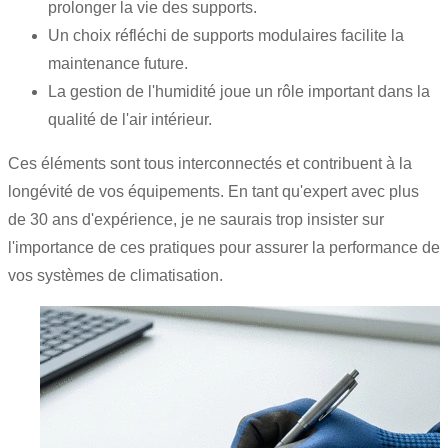
prolonger la vie des supports.
Un choix réfléchi de supports modulaires facilite la
maintenance future.
La gestion de l'humidité joue un rôle important dans la
qualité de l'air intérieur.
Ces éléments sont tous interconnectés et contribuent à la
longévité de vos équipements. En tant qu'expert avec plus
de 30 ans d'expérience, je ne saurais trop insister sur
l'importance de ces pratiques pour assurer la performance de
vos systèmes de climatisation.