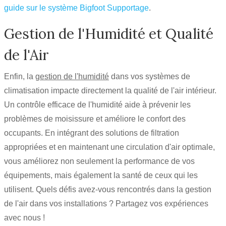
guide sur le système Bigfoot Supportage
.
Gestion de l'Humidité et Qualité
de l'Air
Enfin, la
gestion de l'humidité
dans vos systèmes de
climatisation impacte directement la qualité de l'air intérieur.
Un contrôle efficace de l'humidité aide à prévenir les
problèmes de moisissure et améliore le confort des
occupants. En intégrant des solutions de filtration
appropriées et en maintenant une circulation d'air optimale,
vous améliorez non seulement la performance de vos
équipements, mais également la santé de ceux qui les
utilisent. Quels défis avez-vous rencontrés dans la gestion
de l'air dans vos installations ? Partagez vos expériences
avec nous !