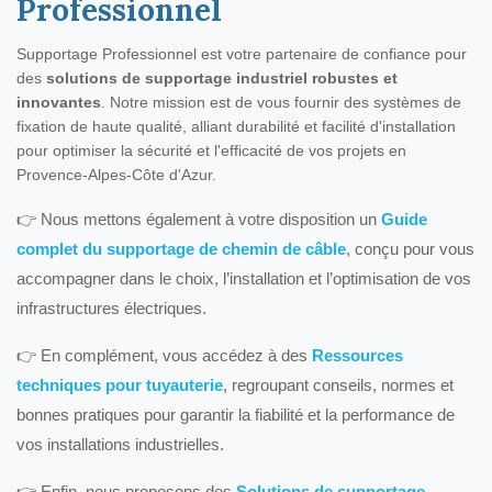
Professionnel
Supportage Professionnel est votre partenaire de confiance pour
des
solutions de supportage industriel robustes et
innovantes
. Notre mission est de vous fournir des systèmes de
fixation de haute qualité, alliant durabilité et facilité d'installation
pour optimiser la sécurité et l'efficacité de vos projets en
Provence-Alpes-Côte d'Azur.
👉 Nous mettons également à votre disposition un
Guide
complet du supportage de chemin de câble
, conçu pour vous
accompagner dans le choix, l’installation et l’optimisation de vos
infrastructures électriques.
👉 En complément, vous accédez à des
Ressources
techniques pour tuyauterie
, regroupant conseils, normes et
bonnes pratiques pour garantir la fiabilité et la performance de
vos installations industrielles.
👉 Enfin, nous proposons des
Solutions de supportage