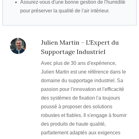
Assurez-vous d'une bonne gestion de l'humidité
pour préserver la qualité de l'air intérieur.
Julien Martin – L'Expert du
Supportage Industriel
Avec plus de 30 ans d'expérience,
Julien Martin est une référence dans le
domaine du supportage industriel. Sa
passion pour l'innovation et l'efficacité
des systèmes de fixation l'a toujours
poussé à proposer des solutions
robustes et fiables. Il s'engage à fournir
des produits de haute qualité,
parfaitement adaptés aux exigences