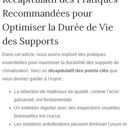
Recommandées pour
Optimiser la Durée de Vie
des Supports
Dans cet article, nous avons exploré des pratiques
essentielles pour maximiser la durabilité des supports de
climatisation. Voici un
récapitulatif des points clés
que
vous devriez garder à l'esprit :
La sélection de matériaux de qualité, comme l'acier
galvanisé, est fondamentale.
Un entretien régulier avec des inspections visuelles
biannuelles est crucial.
Les solutions antivibrations peuvent diminuer l'usure et