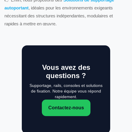
autoportant
, idéales pour les environnements exigeants
nécessitant des structures indépendantes, modulaires et
rapides à mettre en œuvre.
Vous avez des
questions ?
Supportage, rails, consoles et solutions
de fixation. Notre équipe vous répond
rapidement.
Contactez-nous