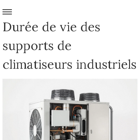
Durée de vie des
supports de
climatiseurs industriels