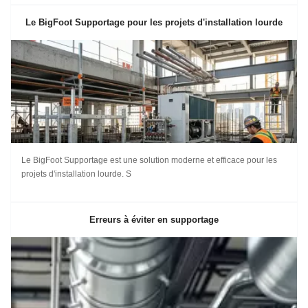
Le BigFoot Supportage pour les projets d'installation lourde
Le BigFoot Supportage est une solution moderne et efficace pour les
projets d'installation lourde. S
Erreurs à éviter en supportage