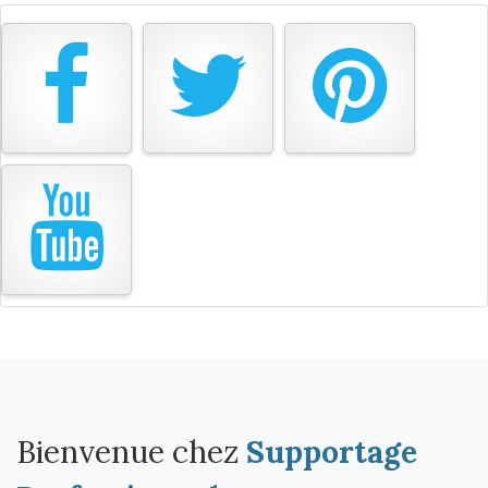
Bienvenue chez
Supportage