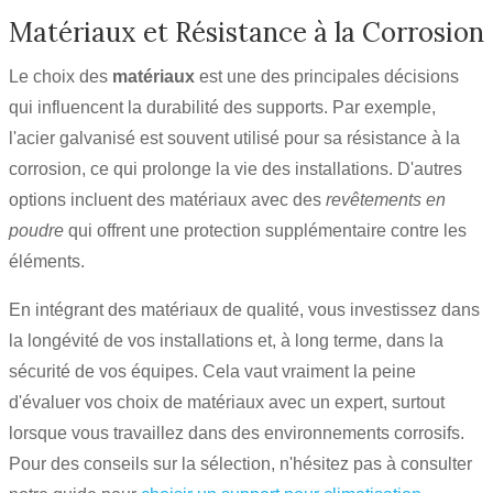
Matériaux et Résistance à la Corrosion
Le choix des
matériaux
est une des principales décisions
qui influencent la durabilité des supports. Par exemple,
l'acier galvanisé est souvent utilisé pour sa résistance à la
corrosion, ce qui prolonge la vie des installations. D'autres
options incluent des matériaux avec des
revêtements en
poudre
qui offrent une protection supplémentaire contre les
éléments.
En intégrant des matériaux de qualité, vous investissez dans
la longévité de vos installations et, à long terme, dans la
sécurité de vos équipes. Cela vaut vraiment la peine
d'évaluer vos choix de matériaux avec un expert, surtout
lorsque vous travaillez dans des environnements corrosifs.
Pour des conseils sur la sélection, n'hésitez pas à consulter