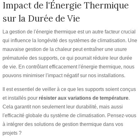
Impact de l'Énergie Thermique
sur la Durée de Vie
La gestion de l'énergie thermique est un autre facteur crucial
qui influence la longévité des systèmes de climatisation. Une
mauvaise gestion de la chaleur peut entraîner une usure
prématurée des supports, ce qui pourrait réduire leur durée
de vie. En contrôlant efficacement l'énergie thermique, nous
pouvons minimiser l'impact négatif sur nos installations.
Il est essentiel de veiller à ce que les supports soient conçus
et installés pour
résister aux variations de température
.
Cela garantit non seulement leur durabilité, mais aussi
l'efficacité globale du système de climatisation. Pensez-vous
à intégrer des solutions de gestion thermique dans vos
projets ?