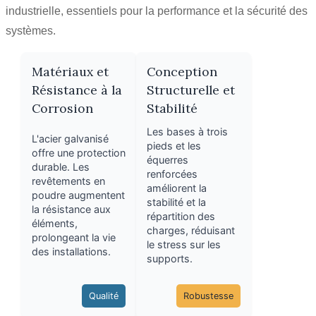
industrielle, essentiels pour la performance et la sécurité des
systèmes.
Matériaux et
Conception
Résistance à la
Structurelle et
Corrosion
Stabilité
Les bases à trois
L'acier galvanisé
pieds et les
offre une protection
équerres
durable. Les
renforcées
revêtements en
améliorent la
poudre augmentent
stabilité et la
la résistance aux
répartition des
éléments,
charges, réduisant
prolongeant la vie
le stress sur les
des installations.
supports.
Qualité
Robustesse