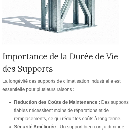
Importance de la Durée de Vie
des Supports
La longévité des supports de climatisation industrielle est
essentielle pour plusieurs raisons :
Réduction des Coûts de Maintenance :
Des supports
fiables nécessitent moins de réparations et de
remplacements, ce qui réduit les coûts à long terme.
Sécurité Améliorée :
Un support bien conçu diminue