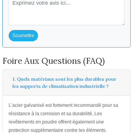
Soumettre
Foire Aux Questions (FAQ)
1. Quels matériaux sont les plus durables pour
les supports de climatisation industrielle ?
L'acier galvanisé est fortement recommandé pour sa
résistance à la corrosion et sa durabilité. Les
revêtements en poudre offrent également une
protection supplémentaire contre les éléments.