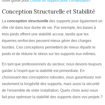
notre guide pour
choisir un support pour climatisation
.
Conception Structurelle et Stabilité
La
conception structurelle
des supports joue également un
rôle clé dans leur durée de vie. Par exemple, les bases à
trois pieds offrent une stabilité accrue, tandis que les
équerres renforcées peuvent mieux gérer des charges
lourdes. Ces conceptions permettent de mieux répartir le
poids et de réduire le stress sur les supports eux-mêmes.
En tant que professionnels du secteur, nous devons toujours
garder à l'esprit que la stabilité est primordiale. En
choisissant des conceptions robustes, vous garantissez non
seulement la longévité des supports, mais aussi la sécurité
de l'ensemble de votre installation. Quels choix avez-vous
fait pour optimiser la stabilité des supports dans vos projets ?