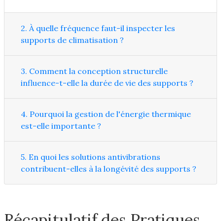
2. À quelle fréquence faut-il inspecter les
supports de climatisation ?
3. Comment la conception structurelle
influence-t-elle la durée de vie des supports ?
4. Pourquoi la gestion de l'énergie thermique
est-elle importante ?
5. En quoi les solutions antivibrations
contribuent-elles à la longévité des supports ?
Récapitulatif des Pratiques