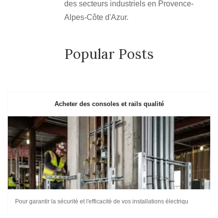
des secteurs industriels en Provence-
Alpes-Côte d'Azur.
Popular Posts
Acheter des consoles et rails qualité
Pour garantir la sécurité et l'efficacité de vos installations électriqu