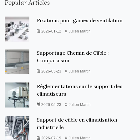
Popular Articles
Fixations pour gaines de ventilation
2026-01-12
Julien Martin
Supportage Chemin de Câble :
Comparaison
2026-05-23
Julien Martin
Règlementations sur le support des
climatiseurs
2026-05-23
Julien Martin
Support de câble en climatisation
industrielle
2026-07-19
Julien Martin