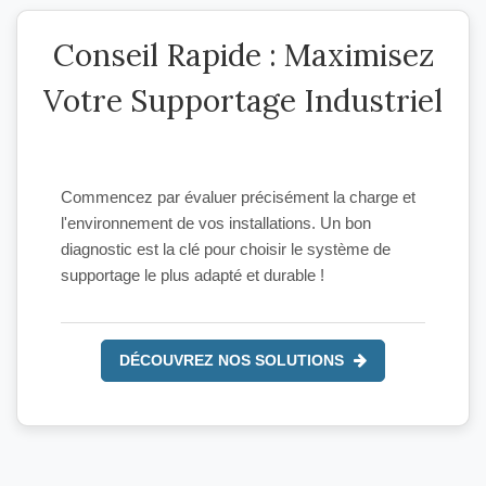
Conseil Rapide : Maximisez
Votre Supportage Industriel
Commencez par évaluer précisément la charge et
l'environnement de vos installations. Un bon
diagnostic est la clé pour choisir le système de
supportage le plus adapté et durable !
DÉCOUVREZ NOS SOLUTIONS