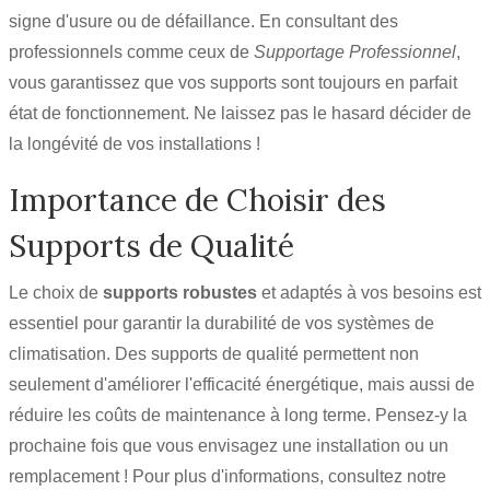
signe d'usure ou de défaillance. En consultant des
professionnels comme ceux de
Supportage Professionnel
,
vous garantissez que vos supports sont toujours en parfait
état de fonctionnement. Ne laissez pas le hasard décider de
la longévité de vos installations !
Importance de Choisir des
Supports de Qualité
Le choix de
supports robustes
et adaptés à vos besoins est
essentiel pour garantir la durabilité de vos systèmes de
climatisation. Des supports de qualité permettent non
seulement d'améliorer l'efficacité énergétique, mais aussi de
réduire les coûts de maintenance à long terme. Pensez-y la
prochaine fois que vous envisagez une installation ou un
remplacement ! Pour plus d'informations, consultez notre