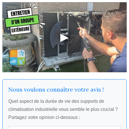
Nous voulons connaître votre avis !
Quel aspect de la durée de vie des supports de
climatisation industrielle vous semble le plus crucial ?
Partagez votre opinion ci-dessous :