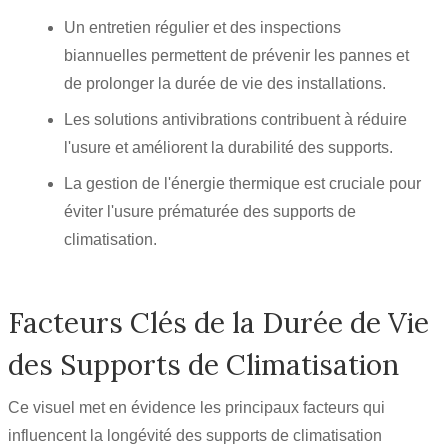
Un entretien régulier et des inspections
biannuelles permettent de prévenir les pannes et
de prolonger la durée de vie des installations.
Les solutions antivibrations contribuent à réduire
l'usure et améliorent la durabilité des supports.
La gestion de l'énergie thermique est cruciale pour
éviter l'usure prématurée des supports de
climatisation.
Facteurs Clés de la Durée de Vie
des Supports de Climatisation
Ce visuel met en évidence les principaux facteurs qui
influencent la longévité des supports de climatisation