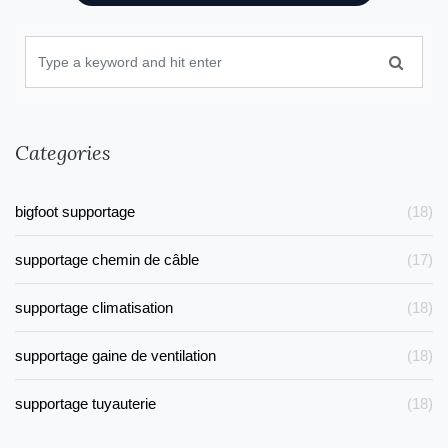
Categories
bigfoot supportage
(18)
supportage chemin de câble
(17)
supportage climatisation
(18)
supportage gaine de ventilation
(18)
supportage tuyauterie
(18)