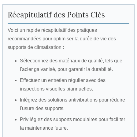
Récapitulatif des Points Clés
Voici un rapide récapitulatif des pratiques
recommandées pour optimiser la durée de vie des
supports de climatisation :
Sélectionnez des matériaux de qualité, tels que
l'acier galvanisé, pour garantir la durabilité.
Effectuez un entretien régulier avec des
inspections visuelles biannuelles.
Intégrez des solutions antivibrations pour réduire
l'usure des supports.
Privilégiez des supports modulaires pour faciliter
la maintenance future.