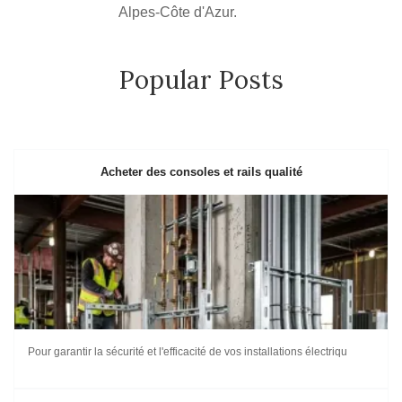
Alpes-Côte d'Azur.
Popular Posts
Acheter des consoles et rails qualité
Pour garantir la sécurité et l'efficacité de vos installations électriqu