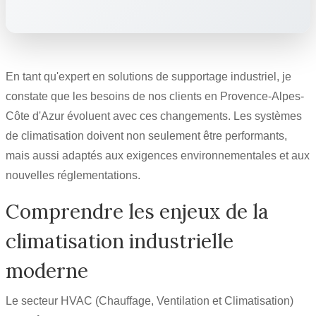
En tant qu'expert en solutions de supportage industriel, je
constate que les besoins de nos clients en Provence-Alpes-
Côte d'Azur évoluent avec ces changements. Les systèmes
de climatisation doivent non seulement être performants,
mais aussi adaptés aux exigences environnementales et aux
nouvelles réglementations.
Comprendre les enjeux de la
climatisation industrielle
moderne
Le secteur HVAC (Chauffage, Ventilation et Climatisation)