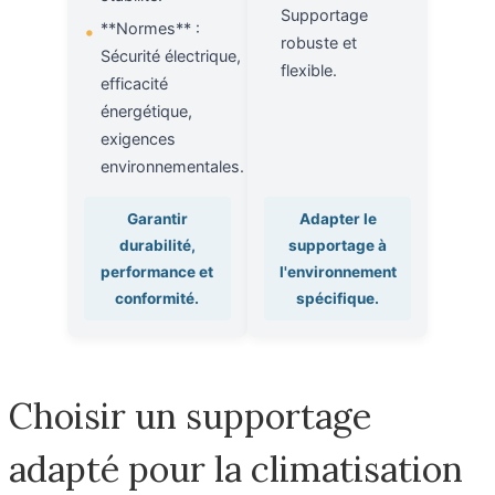
Supportage
**Normes** :
•
robuste et
Sécurité électrique,
flexible.
efficacité
énergétique,
exigences
environnementales.
Garantir
Adapter le
durabilité,
supportage à
performance et
l'environnement
conformité.
spécifique.
Choisir un supportage
adapté pour la climatisation