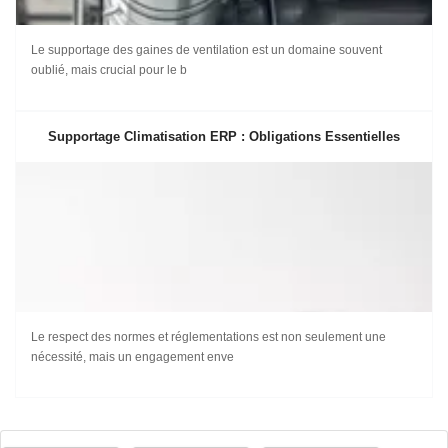
Le supportage des gaines de ventilation est un domaine souvent
oublié, mais crucial pour le b
Supportage Climatisation ERP : Obligations Essentielles
Le respect des normes et réglementations est non seulement une
nécessité, mais un engagement enve