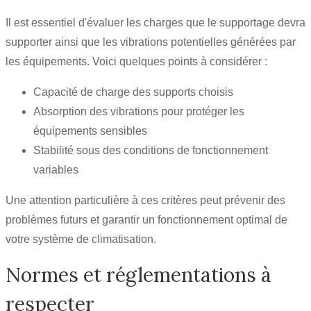
Il est essentiel d'évaluer les charges que le supportage devra
supporter ainsi que les vibrations potentielles générées par
les équipements. Voici quelques points à considérer :
Capacité de charge des supports choisis
Absorption des vibrations pour protéger les
équipements sensibles
Stabilité sous des conditions de fonctionnement
variables
Une attention particulière à ces critères peut prévenir des
problèmes futurs et garantir un fonctionnement optimal de
votre système de climatisation.
Normes et réglementations à
respecter