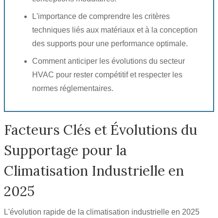
L'importance de comprendre les critères
techniques liés aux matériaux et à la conception
des supports pour une performance optimale.
Comment anticiper les évolutions du secteur
HVAC pour rester compétitif et respecter les
normes réglementaires.
Facteurs Clés et Évolutions du
Supportage pour la
Climatisation Industrielle en
2025
L'évolution rapide de la climatisation industrielle en 2025