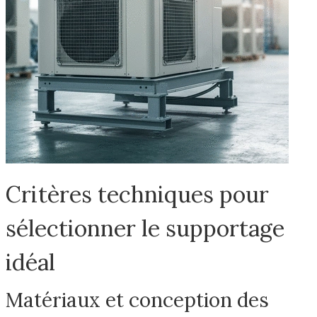
Critères techniques pour
sélectionner le supportage
idéal
Matériaux et conception des