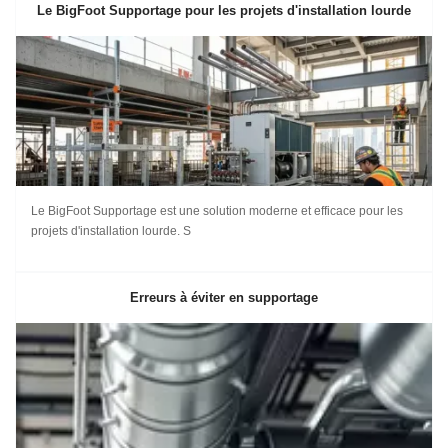
Le BigFoot Supportage pour les projets d'installation lourde
Le BigFoot Supportage est une solution moderne et efficace pour les
projets d'installation lourde. S
Erreurs à éviter en supportage