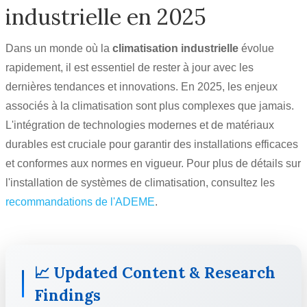
industrielle en 2025
Dans un monde où la
climatisation industrielle
évolue
rapidement, il est essentiel de rester à jour avec les
dernières tendances et innovations. En 2025, les enjeux
associés à la climatisation sont plus complexes que jamais.
L'intégration de technologies modernes et de matériaux
durables est cruciale pour garantir des installations efficaces
et conformes aux normes en vigueur. Pour plus de détails sur
l'installation de systèmes de climatisation, consultez les
recommandations de l'ADEME
.
📈 Updated Content & Research
Findings