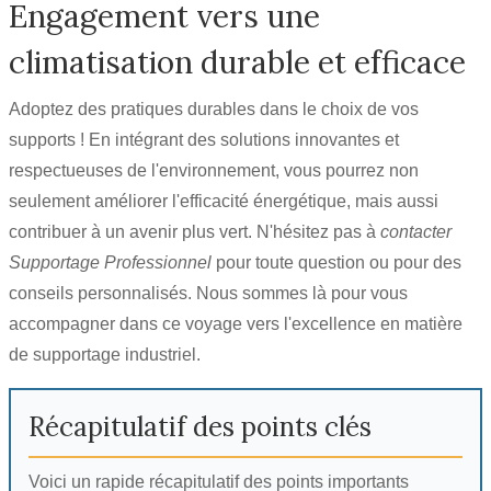
Engagement vers une
climatisation durable et efficace
Adoptez des pratiques durables dans le choix de vos
supports ! En intégrant des solutions innovantes et
respectueuses de l'environnement, vous pourrez non
seulement améliorer l'efficacité énergétique, mais aussi
contribuer à un avenir plus vert. N'hésitez pas à
contacter
Supportage Professionnel
pour toute question ou pour des
conseils personnalisés. Nous sommes là pour vous
accompagner dans ce voyage vers l'excellence en matière
de supportage industriel.
Récapitulatif des points clés
Voici un rapide récapitulatif des points importants