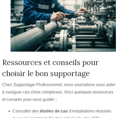
Ressources et conseils pour
choisir le bon supportage
Chez
Supportage Professionnel
, nous souhaitons vous aider
à naviguer ces choix complexes. Voici quelques ressources
et conseils pour vous guider :
Consulter des
études de cas
d'installations réussies