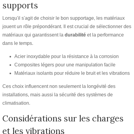
supports
Lorsqu'il s'agit de choisir le bon supportage, les matériaux
jouent un rôle prépondérant. Il est crucial de sélectionner des
matériaux qui garantissent la
durabilité
et la performance
dans le temps.
Acier inoxydable pour la résistance à la corrosion
Composites légers pour une manipulation facile
Matériaux isolants pour réduire le bruit et les vibrations
Ces choix influencent non seulement la longévité des
installations, mais aussi la sécurité des systèmes de
climatisation.
Considérations sur les charges
et les vibrations