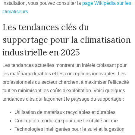
installation, vous pouvez consulter la
page Wikipédia sur les
climatiseurs
.
Les tendances clés du
supportage pour la climatisation
industrielle en 2025
Les tendances actuelles montrent un intérêt croissant pour
les matériaux durables et les conceptions innovantes. Les
professionnels du secteur cherchent à maximiser l'efficacité
tout en minimisant les coûts d'exploitation. Voici quelques
tendances clés qui façonnent le paysage du supportage :
Utilisation de matériaux recyclables et durables
Conception modulaire pour une flexibilité accrue
Technologies intelligentes pour le suivi et la gestion