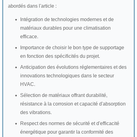
abordés dans l'article :
Intégration de technologies modernes et de
matériaux durables pour une climatisation
efficace.
Importance de choisir le bon type de supportage
en fonction des spécificités du projet.
Anticipation des évolutions réglementaires et des
innovations technologiques dans le secteur
HVAC.
Sélection de matériaux offrant durabilité,
résistance à la corrosion et capacité d'absorption
des vibrations.
Respect des normes de sécurité et d'efficacité
énergétique pour garantir la conformité des