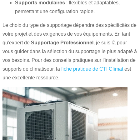
Supports modulaires
: flexibles et adaptables,
permettant une configuration rapide.
Le choix du type de supportage dépendra des spécificités de
votre projet et des exigences de vos équipements. En tant
qu'expert de
Supportage Professionnel
, je suis là pour
vous guider dans la sélection du supportage le plus adapté à
vos besoins. Pour des conseils pratiques sur l'installation de
supports de climatiseur, la
fiche pratique de CTI Climat
est
une excellente ressource.