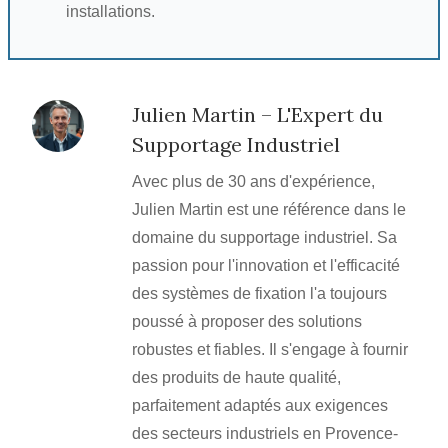
installations.
Julien Martin – L'Expert du
Supportage Industriel
Avec plus de 30 ans d'expérience,
Julien Martin est une référence dans le
domaine du supportage industriel. Sa
passion pour l'innovation et l'efficacité
des systèmes de fixation l'a toujours
poussé à proposer des solutions
robustes et fiables. Il s'engage à fournir
des produits de haute qualité,
parfaitement adaptés aux exigences
des secteurs industriels en Provence-