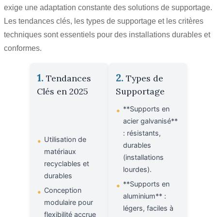
exige une adaptation constante des solutions de supportage.
Les tendances clés, les types de supportage et les critères
techniques sont essentiels pour des installations durables et
conformes.
1.
2.
Tendances
Types de
Clés en 2025
Supportage
**Supports en
•
acier galvanisé**
: résistants,
Utilisation de
•
durables
matériaux
(installations
recyclables et
lourdes).
durables
**Supports en
•
Conception
•
aluminium** :
modulaire pour
légers, faciles à
flexibilité accrue