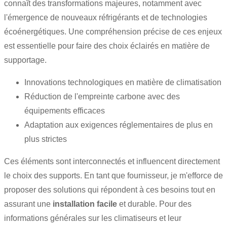
connaît des transformations majeures, notamment avec
l'émergence de nouveaux réfrigérants et de technologies
écoénergétiques. Une compréhension précise de ces enjeux
est essentielle pour faire des choix éclairés en matière de
supportage.
Innovations technologiques en matière de climatisation
Réduction de l'empreinte carbone avec des
équipements efficaces
Adaptation aux exigences réglementaires de plus en
plus strictes
Ces éléments sont interconnectés et influencent directement
le choix des supports. En tant que fournisseur, je m'efforce de
proposer des solutions qui répondent à ces besoins tout en
assurant une
installation facile
et durable. Pour des
informations générales sur les climatiseurs et leur