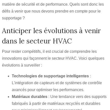
matière de sécurité et de performance. Quels sont donc les
défis à venir que nous devons prendre en compte pour le
supportage ?
Anticiper les évolutions à venir
dans le secteur HVAC
Pour rester compétitifs, il est crucial de comprendre les
innovations qui façonnent le secteur HVAC. Voici quelques
évolutions à surveiller :
Technologies de supportage intelligentes
:
L'intégration de capteurs et de systèmes de contrôle
avancés pour optimiser les performances.
Matériaux durables
: Une tendance vers des supports
fabriqués à partir de matériaux recyclés et durables