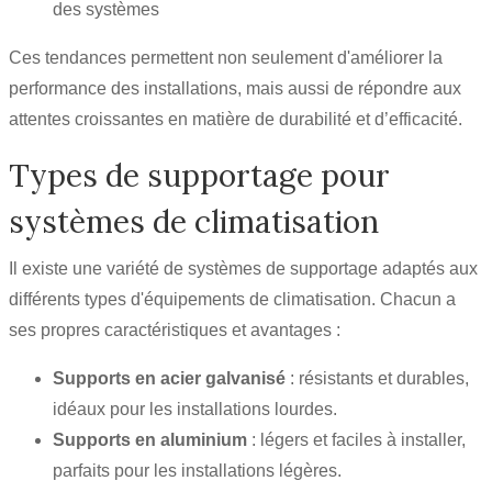
des systèmes
Ces tendances permettent non seulement d'améliorer la
performance des installations, mais aussi de répondre aux
attentes croissantes en matière de durabilité et d’efficacité.
Types de supportage pour
systèmes de climatisation
Il existe une variété de systèmes de supportage adaptés aux
différents types d'équipements de climatisation. Chacun a
ses propres caractéristiques et avantages :
Supports en acier galvanisé
: résistants et durables,
idéaux pour les installations lourdes.
Supports en aluminium
: légers et faciles à installer,
parfaits pour les installations légères.