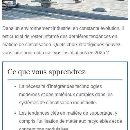
Dans un environnement industriel en constante évolution, il
est crucial de rester informé des dernières tendances en
matière de climatisation. Quels choix stratégiques pouvez-
vous faire pour optimiser vos installations en 2025 ?
Ce que vous apprendrez
La nécessité d'intégrer des technologies
modernes et des matériaux durables dans les
systèmes de climatisation industrielle.
Les tendances clés en matière de supportage, y
compris l'utilisation de matériaux recyclables et de
conceptions modulaires.