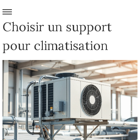
Choisir un support
pour climatisation