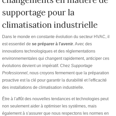
supportage pour la
climatisation industrielle
Dans le monde en constante évolution du secteur HVAC, il
est essentiel de
se préparer à l'avenir
. Avec des
innovations technologiques et des réglementations
environnementales qui changent rapidement, anticiper ces
évolutions devient un impératif. Chez
Supportage
Professionnel
, nous croyons fermement que la préparation
proactive est la clé pour garantir la durabilité et l'efficacité
des installations de climatisation industrielle.
Être à l'affût des nouvelles tendances et technologies peut
non seulement aider à optimiser les systèmes, mais
également à s'assurer que nous respectons les normes en