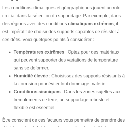
Les conditions climatiques et géographiques jouent un rôle
crucial dans la sélection du supportage. Par exemple, dans
des régions avec des conditions
climatiques extrêmes
, il
est impératif de choisir des supports capables de résister à
ces défis. Voici quelques points à considérer :
Températures extrêmes
: Optez pour des matériaux
qui peuvent supporter des variations de température
sans se déformer.
Humidité élevée
: Choisissez des supports résistants à
la corrosion pour éviter tout dommage matériel.
Conditions sismiques
: Dans les zones sujettes aux
tremblements de terre, un supportage robuste et
flexible est essentiel.
Être conscient de ces facteurs vous permettra de prendre des