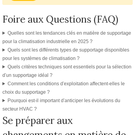
Foire aux Questions (FAQ)
Quelles sont les tendances clés en matière de supportage
pour la climatisation industrielle en 2025 ?
Quels sont les différents types de supportage disponibles
pour les systèmes de climatisation ?
Quels critères techniques sont essentiels pour la sélection
d'un supportage idéal ?
Comment les conditions d'exploitation affectent-elles le
choix du supportage ?
Pourquoi est-il important d'anticiper les évolutions du
secteur HVAC ?
Se préparer aux
changements en matière de