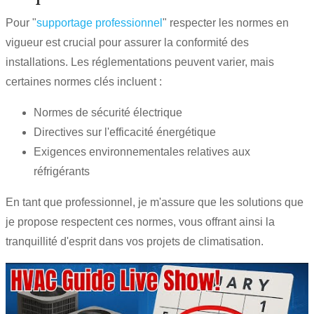
Pour "
supportage professionnel
" respecter les normes en
vigueur est crucial pour assurer la conformité des
installations. Les réglementations peuvent varier, mais
certaines normes clés incluent :
Normes de sécurité électrique
Directives sur l'efficacité énergétique
Exigences environnementales relatives aux
réfrigérants
En tant que professionnel, je m'assure que les solutions que
je propose respectent ces normes, vous offrant ainsi la
tranquillité d'esprit dans vos projets de climatisation.