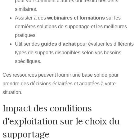
pour voir comment d'autres ont résolu des défis
similaires.
Assister à des
webinaires et formations
sur les
dernières solutions de supportage et les meilleures
pratiques.
Utiliser des
guides d'achat
pour évaluer les différents
types de supports disponibles selon vos besoins
spécifiques.
Ces ressources peuvent fournir une base solide pour
prendre des décisions éclairées et adaptées à votre
situation.
Impact des conditions
d'exploitation sur le choix du
supportage