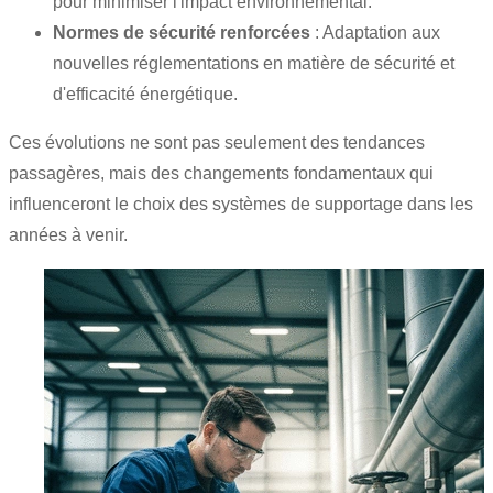
pour minimiser l'impact environnemental.
Normes de sécurité renforcées
: Adaptation aux
nouvelles réglementations en matière de sécurité et
d'efficacité énergétique.
Ces évolutions ne sont pas seulement des tendances
passagères, mais des changements fondamentaux qui
influenceront le choix des systèmes de supportage dans les
années à venir.