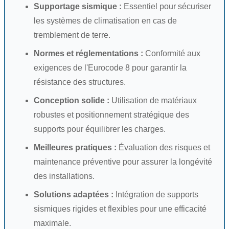
Supportage sismique :
Essentiel pour sécuriser
les systèmes de climatisation en cas de
tremblement de terre.
Normes et réglementations :
Conformité aux
exigences de l'Eurocode 8 pour garantir la
résistance des structures.
Conception solide :
Utilisation de matériaux
robustes et positionnement stratégique des
supports pour équilibrer les charges.
Meilleures pratiques :
Évaluation des risques et
maintenance préventive pour assurer la longévité
des installations.
Solutions adaptées :
Intégration de supports
sismiques rigides et flexibles pour une efficacité
maximale.