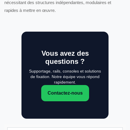
nécessitant des structures indépendantes, modulaires et
rapides à mettre en œuvre.
Vous avez des
questions ?
Supportage, rails, consoles et solutions
de fixation. Notre équipe vous répond
rapidement.
Contactez-nous