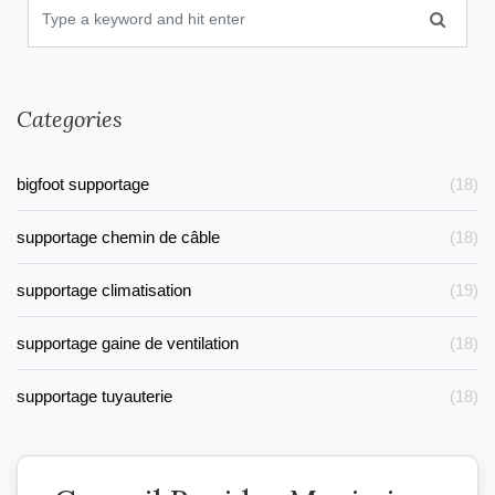
Categories
bigfoot supportage
(18)
supportage chemin de câble
(18)
supportage climatisation
(19)
supportage gaine de ventilation
(18)
supportage tuyauterie
(18)