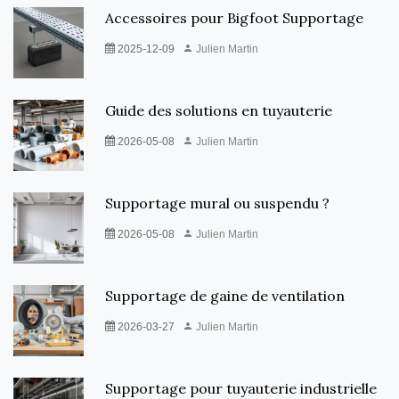
Accessoires pour Bigfoot Supportage
2025-12-09
Julien Martin
Guide des solutions en tuyauterie
2026-05-08
Julien Martin
Supportage mural ou suspendu ?
2026-05-08
Julien Martin
Supportage de gaine de ventilation
2026-03-27
Julien Martin
Supportage pour tuyauterie industrielle