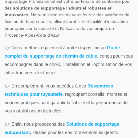
Supportage Professionnel est votre partenaire de confiance pour
des
solutions de supportage industriel robustes et
innovantes
. Notre mission est de vous fournir des systèmes de
fixation de haute qualité, alliant durabilité et facilité d'installation
pour optimiser la sécurité et l'efficacité de vos projets en
Provence-Alpes-Côte d'Azur.
👉 Nous mettons également à votre disposition un
Guide
complet du supportage de chemin de câble
, conçu pour vous
accompagner dans le choix, l’installation et l’optimisation de vos
infrastructures électriques.
👉 En complément, vous accédez à des
Ressources
techniques pour tuyauterie
, regroupant conseils, normes et
bonnes pratiques pour garantir la fiabilité et la performance de
vos installations industrielles.
👉 Enfin, nous proposons des
Solutions de supportage
autoportant
, idéales pour les environnements exigeants