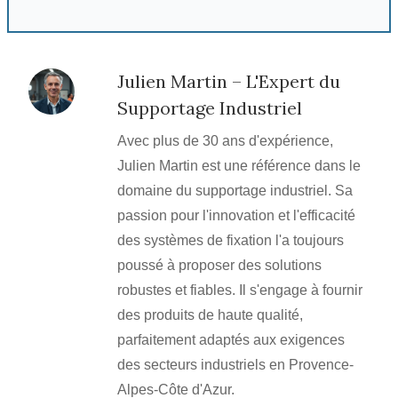
Julien Martin – L'Expert du
Supportage Industriel
Avec plus de 30 ans d'expérience,
Julien Martin est une référence dans le
domaine du supportage industriel. Sa
passion pour l'innovation et l'efficacité
des systèmes de fixation l'a toujours
poussé à proposer des solutions
robustes et fiables. Il s'engage à fournir
des produits de haute qualité,
parfaitement adaptés aux exigences
des secteurs industriels en Provence-
Alpes-Côte d'Azur.