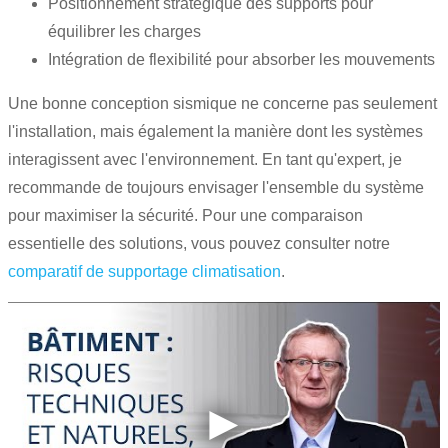
Positionnement stratégique des supports pour
équilibrer les charges
Intégration de flexibilité pour absorber les mouvements
Une bonne conception sismique ne concerne pas seulement
l'installation, mais également la manière dont les systèmes
interagissent avec l'environnement. En tant qu'expert, je
recommande de toujours envisager l'ensemble du système
pour maximiser la sécurité. Pour une comparaison
essentielle des solutions, vous pouvez consulter notre
comparatif de supportage climatisation
.