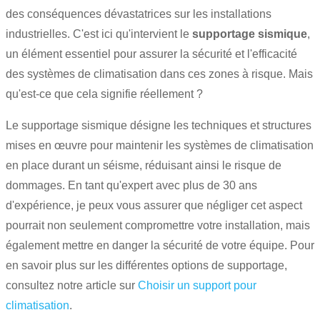
des conséquences dévastatrices sur les installations
industrielles. C'est ici qu'intervient le
supportage sismique
,
un élément essentiel pour assurer la sécurité et l'efficacité
des systèmes de climatisation dans ces zones à risque. Mais
qu'est-ce que cela signifie réellement ?
Le supportage sismique désigne les techniques et structures
mises en œuvre pour maintenir les systèmes de climatisation
en place durant un séisme, réduisant ainsi le risque de
dommages. En tant qu'expert avec plus de 30 ans
d'expérience, je peux vous assurer que négliger cet aspect
pourrait non seulement compromettre votre installation, mais
également mettre en danger la sécurité de votre équipe. Pour
en savoir plus sur les différentes options de supportage,
consultez notre article sur
Choisir un support pour
climatisation
.