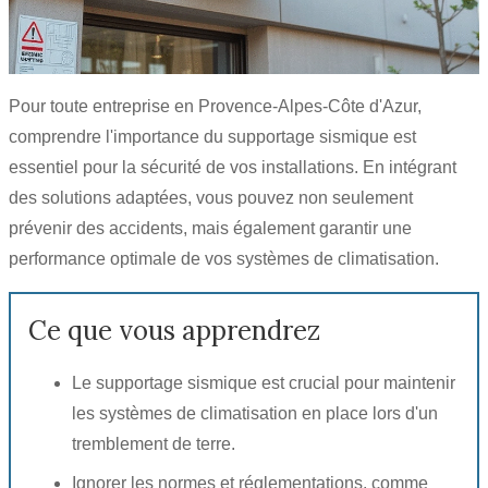
Pour toute entreprise en Provence-Alpes-Côte d'Azur,
comprendre l'importance du supportage sismique est
essentiel pour la sécurité de vos installations. En intégrant
des solutions adaptées, vous pouvez non seulement
prévenir des accidents, mais également garantir une
performance optimale de vos systèmes de climatisation.
Ce que vous apprendrez
Le supportage sismique est crucial pour maintenir
les systèmes de climatisation en place lors d'un
tremblement de terre.
Ignorer les normes et réglementations, comme