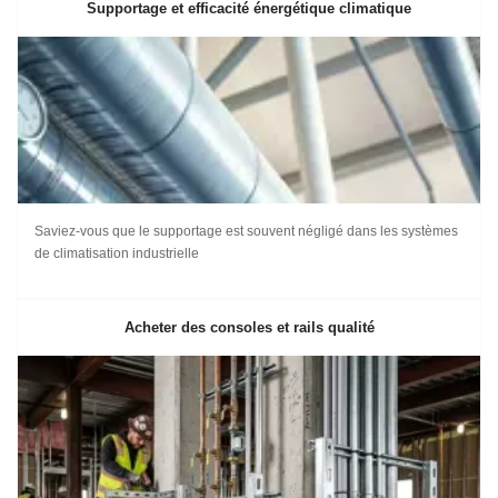
Supportage et efficacité énergétique climatique
Saviez-vous que le supportage est souvent négligé dans les systèmes
de climatisation industrielle
Acheter des consoles et rails qualité