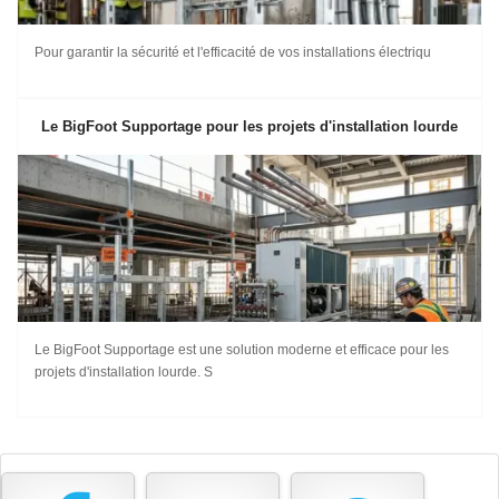
Pour garantir la sécurité et l'efficacité de vos installations électriqu
Le BigFoot Supportage pour les projets d'installation lourde
Le BigFoot Supportage est une solution moderne et efficace pour les
projets d'installation lourde. S