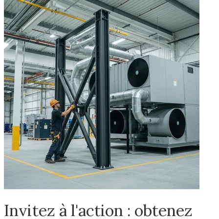
Invitez à l'action : obtenez