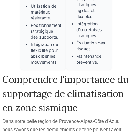
sismiques
Utilisation de
rigides et
matériaux
flexibles.
résistants.
Intégration
Positionnement
d'entretoises
stratégique
sismiques.
des supports.
Évaluation des
Intégration de
risques.
flexibilité pour
absorber les
Maintenance
mouvements.
préventive.
Comprendre l'importance du
supportage de climatisation
en zone sismique
Dans notre belle région de Provence-Alpes-Côte d'Azur,
nous savons que les tremblements de terre peuvent avoir