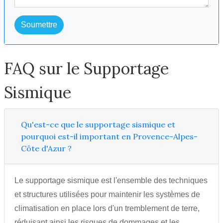
Soumettre
FAQ sur le Supportage
Sismique
Qu'est-ce que le supportage sismique et
pourquoi est-il important en Provence-Alpes-
Côte d'Azur ?
Le supportage sismique est l'ensemble des techniques
et structures utilisées pour maintenir les systèmes de
climatisation en place lors d'un tremblement de terre,
réduisant ainsi les risques de dommages et les