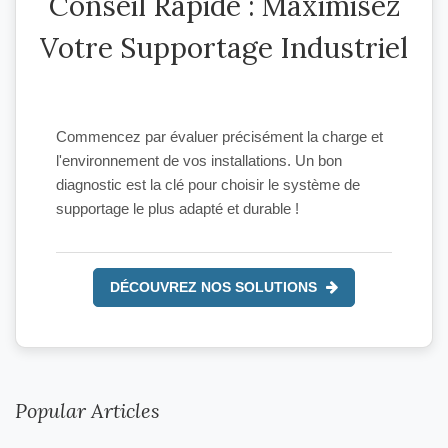
Conseil Rapide : Maximisez
Votre Supportage Industriel
Commencez par évaluer précisément la charge et
l'environnement de vos installations. Un bon
diagnostic est la clé pour choisir le système de
supportage le plus adapté et durable !
DÉCOUVREZ NOS SOLUTIONS
Popular Articles