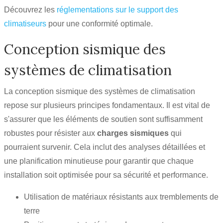
Découvrez les
réglementations sur le support des
climatiseurs
pour une conformité optimale.
Conception sismique des
systèmes de climatisation
La conception sismique des systèmes de climatisation
repose sur plusieurs principes fondamentaux. Il est vital de
s'assurer que les éléments de soutien sont suffisamment
robustes pour résister aux
charges sismiques
qui
pourraient survenir. Cela inclut des analyses détaillées et
une planification minutieuse pour garantir que chaque
installation soit optimisée pour sa sécurité et performance.
Utilisation de matériaux résistants aux tremblements de
terre