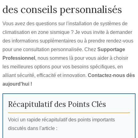
des conseils personnalisés
Vous avez des questions sur l'installation de systèmes de
climatisation en zone sismique ? Je vous invite à demander
des informations supplémentaires ou à prendre rendez-vous
pour une consultation personnalisée. Chez
Supportage
Professionnel
, nous sommes là pour vous aider à choisir
les meilleures options pour vos besoins spécifiques, en
alliant sécurité, efficacité et innovation.
Contactez-nous dès
aujourd'hui !
Récapitulatif des Points Clés
Voici un rapide récapitulatif des points importants
discutés dans l'article :