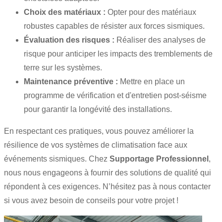
Choix des matériaux :
Opter pour des matériaux
robustes capables de résister aux forces sismiques.
Évaluation des risques :
Réaliser des analyses de
risque pour anticiper les impacts des tremblements de
terre sur les systèmes.
Maintenance préventive :
Mettre en place un
programme de vérification et d'entretien post-séisme
pour garantir la longévité des installations.
En respectant ces pratiques, vous pouvez améliorer la
résilience de vos systèmes de climatisation face aux
événements sismiques. Chez
Supportage Professionnel
,
nous nous engageons à fournir des solutions de qualité qui
répondent à ces exigences. N’hésitez pas à nous contacter
si vous avez besoin de conseils pour votre projet !