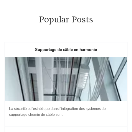
Popular Posts
Supportage de câble en harmonie
La sécurité et l'esthétique dans l'intégration des systèmes de
supportage chemin de câble sont