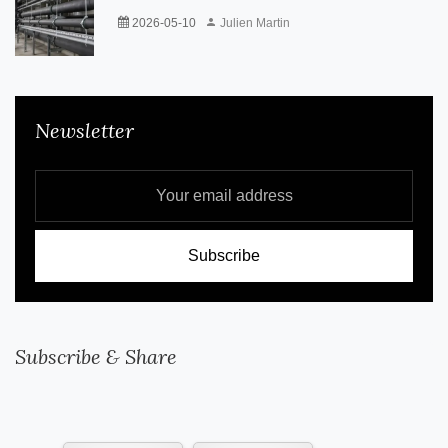
2026-05-10
Julien Martin
Newsletter
Subscribe & Share