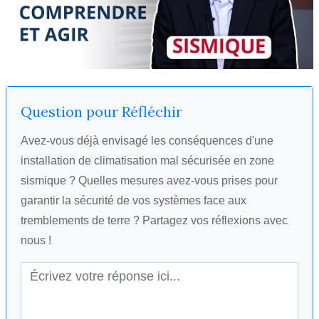
Question pour Réfléchir
Avez-vous déjà envisagé les conséquences d'une
installation de climatisation mal sécurisée en zone
sismique ? Quelles mesures avez-vous prises pour
garantir la sécurité de vos systèmes face aux
tremblements de terre ? Partagez vos réflexions avec
nous !