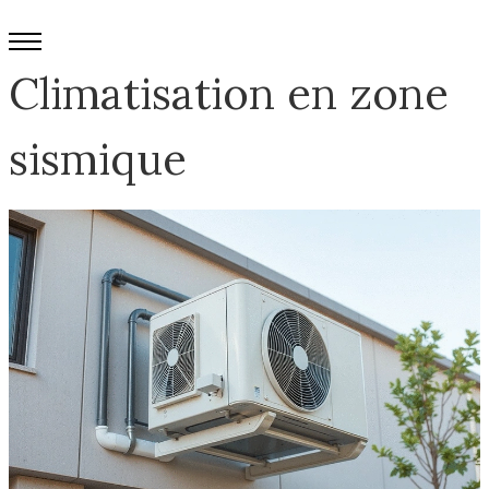
Climatisation en zone
sismique