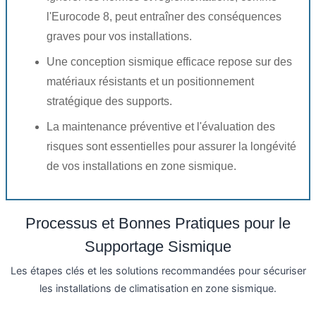
l'Eurocode 8, peut entraîner des conséquences
graves pour vos installations.
Une conception sismique efficace repose sur des
matériaux résistants et un positionnement
stratégique des supports.
La maintenance préventive et l'évaluation des
risques sont essentielles pour assurer la longévité
de vos installations en zone sismique.
Processus et Bonnes Pratiques pour le
Supportage Sismique
Les étapes clés et les solutions recommandées pour sécuriser
les installations de climatisation en zone sismique.