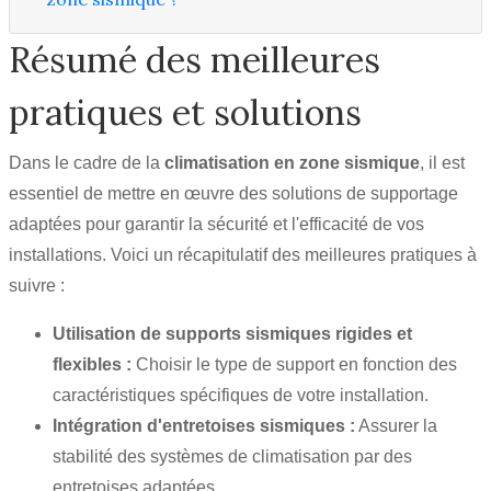
Résumé des meilleures
pratiques et solutions
Dans le cadre de la
climatisation en zone sismique
, il est
essentiel de mettre en œuvre des solutions de supportage
adaptées pour garantir la sécurité et l'efficacité de vos
installations. Voici un récapitulatif des meilleures pratiques à
suivre :
Utilisation de supports sismiques rigides et
flexibles :
Choisir le type de support en fonction des
caractéristiques spécifiques de votre installation.
Intégration d'entretoises sismiques :
Assurer la
stabilité des systèmes de climatisation par des
entretoises adaptées.