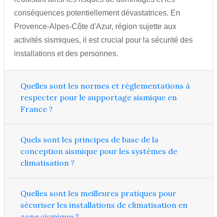
conséquences potentiellement dévastatrices. En
Provence-Alpes-Côte d'Azur, région sujette aux
activités sismiques, il est crucial pour la sécurité des
installations et des personnes.
Quelles sont les normes et réglementations à
respecter pour le supportage sismique en
France ?
Quels sont les principes de base de la
conception sismique pour les systèmes de
climatisation ?
Quelles sont les meilleures pratiques pour
sécuriser les installations de climatisation en
zone sismique ?