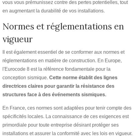
vous vous prémunissez contre des pertes potentielles, tout
en augmentant la durabilité de vos installations.
Normes et réglementations en
vigueur
Il est également essentiel de se conformer aux normes et
réglementations en matière de construction. En Europe,
l'Eurocode 8 est la référence fondamentale pour la
conception sismique.
Cette norme établit des lignes
directrices claires pour garantir la résistance des
structures face à des événements sismiques.
En France, ces normes sont adaptées pour tenir compte des
spécificités locales. La connaissance de ces exigences est
primordiale pour toute entreprise désirant protéger ses
installations et assurer la conformité avec les lois en vigueur.