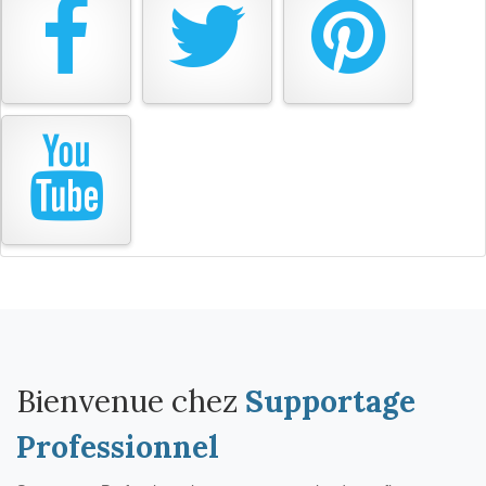
Bienvenue chez
Supportage
Professionnel