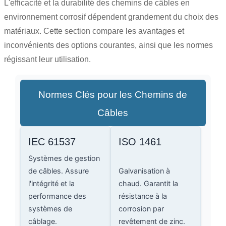
L'efficacité et la durabilité des chemins de câbles en
environnement corrosif dépendent grandement du choix des
matériaux. Cette section compare les avantages et
inconvénients des options courantes, ainsi que les normes
régissant leur utilisation.
Normes Clés pour les Chemins de
Câbles
IEC 61537
ISO 1461
Systèmes de gestion
de câbles. Assure
Galvanisation à
l'intégrité et la
chaud. Garantit la
performance des
résistance à la
systèmes de
corrosion par
câblage.
revêtement de zinc.