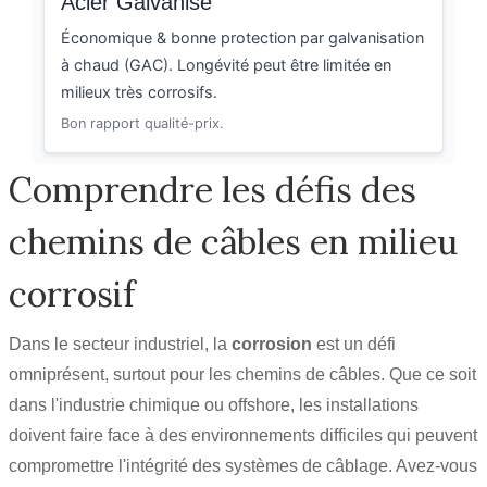
Acier Galvanisé
Économique & bonne protection par galvanisation
à chaud (GAC). Longévité peut être limitée en
milieux très corrosifs.
Bon rapport qualité-prix.
Comprendre les défis des
chemins de câbles en milieu
corrosif
Dans le secteur industriel, la
corrosion
est un défi
omniprésent, surtout pour les chemins de câbles. Que ce soit
dans l'industrie chimique ou offshore, les installations
doivent faire face à des environnements difficiles qui peuvent
compromettre l'intégrité des systèmes de câblage. Avez-vous