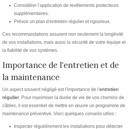
Considérer l'application de revêtements protecteurs
supplémentaires.
Prévoir un plan d'entretien régulier et rigoureux.
Ces recommandations assurent non seulement la longévité
de vos installations, mais aussi la sécurité de votre équipe et
la fiabilité de vos systèmes.
Importance de l'entretien et de
la maintenance
Un aspect souvent négligé est l'importance de l'
entretien
régulier
. Pour maximiser la durée de vie de vos chemins de
câbles, il est essentiel de mettre en œuvre un programme de
maintenance préventive. Voici quelques conseils utiles :
Inspecter régulièrement les installations pour détecter