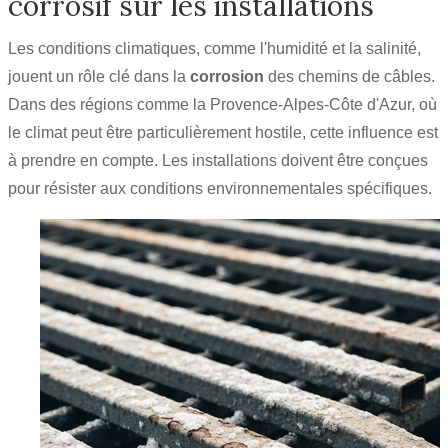
corrosif sur les installations
Les conditions climatiques, comme l'humidité et la salinité,
jouent un rôle clé dans la
corrosion
des chemins de câbles.
Dans des régions comme la Provence-Alpes-Côte d'Azur, où
le climat peut être particulièrement hostile, cette influence est
à prendre en compte. Les installations doivent être conçues
pour résister aux conditions environnementales spécifiques.