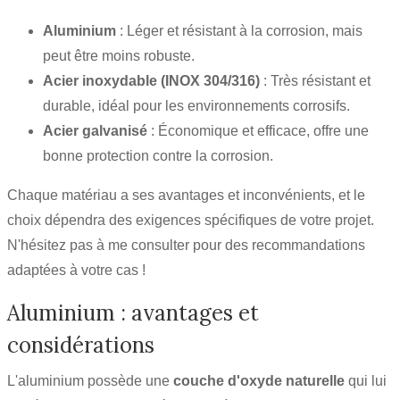
Aluminium
: Léger et résistant à la corrosion, mais
peut être moins robuste.
Acier inoxydable (INOX 304/316)
: Très résistant et
durable, idéal pour les environnements corrosifs.
Acier galvanisé
: Économique et efficace, offre une
bonne protection contre la corrosion.
Chaque matériau a ses avantages et inconvénients, et le
choix dépendra des exigences spécifiques de votre projet.
N'hésitez pas à me consulter pour des recommandations
adaptées à votre cas !
Aluminium : avantages et
considérations
L'aluminium possède une
couche d'oxyde naturelle
qui lui