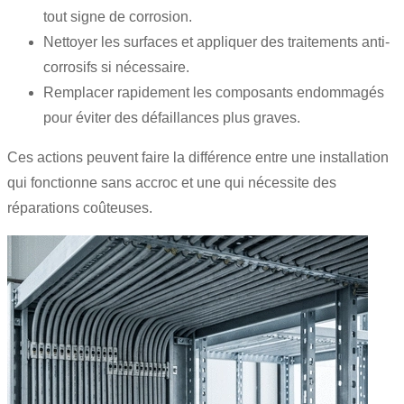
tout signe de corrosion.
Nettoyer les surfaces et appliquer des traitements anti-
corrosifs si nécessaire.
Remplacer rapidement les composants endommagés
pour éviter des défaillances plus graves.
Ces actions peuvent faire la différence entre une installation
qui fonctionne sans accroc et une qui nécessite des
réparations coûteuses.