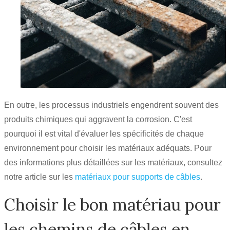
En outre, les processus industriels engendrent souvent des
produits chimiques qui aggravent la corrosion. C'est
pourquoi il est vital d'évaluer les spécificités de chaque
environnement pour choisir les matériaux adéquats. Pour
des informations plus détaillées sur les matériaux, consultez
notre article sur les
matériaux pour supports de câbles
.
Choisir le bon matériau pour
les chemins de câbles en