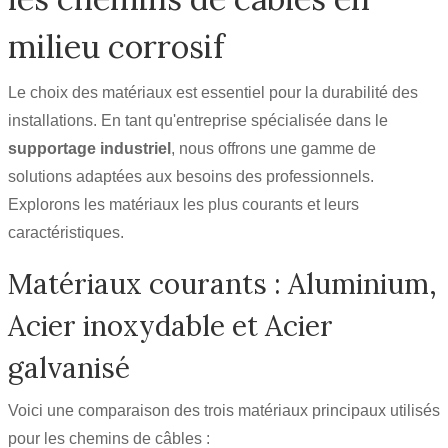
milieu corrosif
Le choix des matériaux est essentiel pour la durabilité des
installations. En tant qu'entreprise spécialisée dans le
supportage industriel
, nous offrons une gamme de
solutions adaptées aux besoins des professionnels.
Explorons les matériaux les plus courants et leurs
caractéristiques.
Matériaux courants : Aluminium,
Acier inoxydable et Acier
galvanisé
Voici une comparaison des trois matériaux principaux utilisés
pour les chemins de câbles :