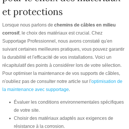
et protections
Lorsque nous parlons de
chemins de câbles en milieu
corrosif
, le choix des matériaux est crucial. Chez
Supportage Professionnel, nous avons constaté qu'en
suivant certaines meilleures pratiques, vous pouvez garantir
la durabilité et l'efficacité de vos installations. Voici un
récapitulatif des points à considérer lors de votre sélection.
Pour optimiser la maintenance de vos supports de câbles,
n'oubliez pas de consulter notre article sur l'
optimisation de
la maintenance avec supportage
.
Évaluer les conditions environnementales spécifiques
de votre site.
Choisir des matériaux adaptés aux exigences de
résistance à la corrosion.