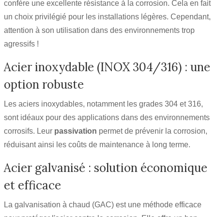
confère une excellente résistance à la corrosion. Cela en fait
un choix privilégié pour les installations légères. Cependant,
attention à son utilisation dans des environnements trop
agressifs !
Acier inoxydable (INOX 304/316) : une
option robuste
Les aciers inoxydables, notamment les grades 304 et 316,
sont idéaux pour des applications dans des environnements
corrosifs. Leur
passivation
permet de prévenir la corrosion,
réduisant ainsi les coûts de maintenance à long terme.
Acier galvanisé : solution économique
et efficace
La galvanisation à chaud (GAC) est une méthode efficace