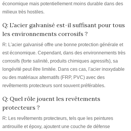
économique mais potentiellement moins durable dans des
milieux très hostiles.
Q: L'acier galvanisé est-il suffisant pour tous
les environnements corrosifs ?
R: L'acier galvanisé offre une bonne protection générale et
est économique. Cependant, dans des environnements très
corrosifs (forte salinité, produits chimiques agressifs), sa
longévité peut être limitée. Dans ces cas, l'acier inoxydable
ou des matériaux alternatifs (FRP, PVC) avec des
revêtements protecteurs sont souvent préférables.
Q: Quel rôle jouent les revêtements
protecteurs ?
R: Les revêtements protecteurs, tels que les peintures
antirouille et époxy, ajoutent une couche de défense