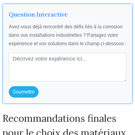
Question Interactive
Avez-vous déjà rencontré des défis liés à la corrosion
dans vos installations industrielles ? Partagez votre
expérience et vos solutions dans le champ ci-dessous :
Soumettre
Recommandations finales
pour le choix des matériaux