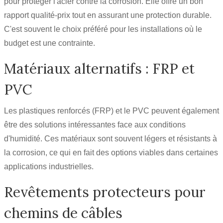
pour protéger l'acier contre la corrosion. Elle offre un bon
rapport qualité-prix tout en assurant une protection durable.
C'est souvent le choix préféré pour les installations où le
budget est une contrainte.
Matériaux alternatifs : FRP et
PVC
Les plastiques renforcés (FRP) et le PVC peuvent également
être des solutions intéressantes face aux conditions
d'humidité. Ces matériaux sont souvent légers et résistants à
la corrosion, ce qui en fait des options viables dans certaines
applications industrielles.
Revêtements protecteurs pour
chemins de câbles