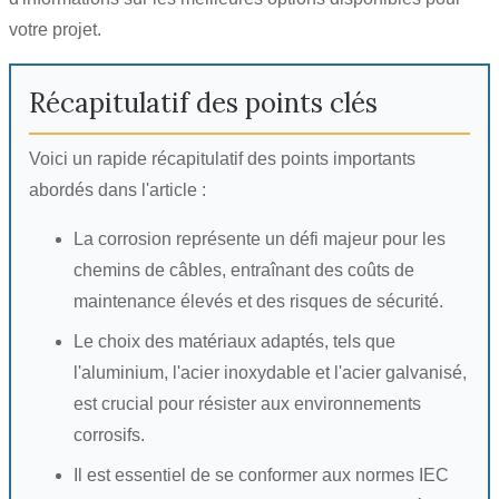
votre projet.
Récapitulatif des points clés
Voici un rapide récapitulatif des points importants
abordés dans l'article :
La corrosion représente un défi majeur pour les
chemins de câbles, entraînant des coûts de
maintenance élevés et des risques de sécurité.
Le choix des matériaux adaptés, tels que
l'aluminium, l'acier inoxydable et l'acier galvanisé,
est crucial pour résister aux environnements
corrosifs.
Il est essentiel de se conformer aux normes IEC