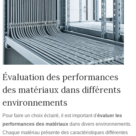
Évaluation des performances
des matériaux dans différents
environnements
Pour faire un choix éclairé, il est important d'
évaluer les
performances des matériaux
dans divers environnements.
Chaque matériau présente des caractéristiques différentes