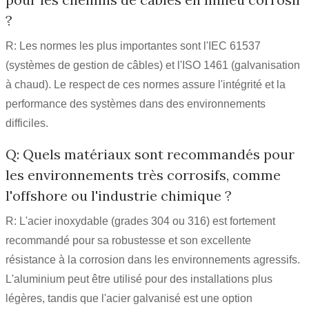
?
R: Les normes les plus importantes sont l'IEC 61537
(systèmes de gestion de câbles) et l'ISO 1461 (galvanisation
à chaud). Le respect de ces normes assure l'intégrité et la
performance des systèmes dans des environnements
difficiles.
Q: Quels matériaux sont recommandés pour
les environnements très corrosifs, comme
l'offshore ou l'industrie chimique ?
R: L'acier inoxydable (grades 304 ou 316) est fortement
recommandé pour sa robustesse et son excellente
résistance à la corrosion dans les environnements agressifs.
L'aluminium peut être utilisé pour des installations plus
légères, tandis que l'acier galvanisé est une option