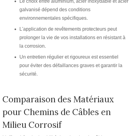
Le choix entre aluminium, acier inoxydable et acier
galvanisé dépend des conditions
environnementales spécifiques.
L'application de revêtements protecteurs peut
prolonger la vie de vos installations en résistant à
la corrosion.
Un entretien régulier et rigoureux est essentiel
pour éviter des défaillances graves et garantir la
sécurité.
Comparaison des Matériaux
pour Chemins de Câbles en
Milieu Corrosif