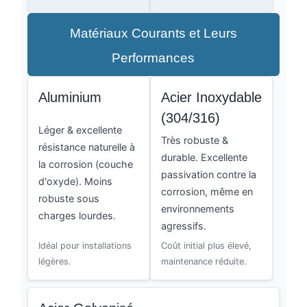
Matériaux Courants et Leurs
Performances
Aluminium
Acier Inoxydable
(304/316)
Léger & excellente
Très robuste &
résistance naturelle à
durable. Excellente
la corrosion (couche
passivation contre la
d'oxyde). Moins
corrosion, même en
robuste sous
environnements
charges lourdes.
agressifs.
Idéal pour installations
Coût initial plus élevé,
légères.
maintenance réduite.