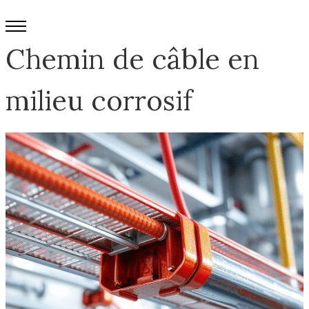
Chemin de câble en
milieu corrosif