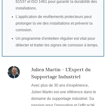
61537 et ISO 1461 pour garantir la durabilité des
installations.
L'application de revêtements protecteurs peut
prolonger la vie des installations et prévenir la
corrosion.
Un programme d'entretien régulier est vital pour
détecter et traiter les signes de corrosion à temps.
Julien Martin – L'Expert du
Supportage Industriel
Avec plus de 30 ans d'expérience,
Julien Martin est une référence dans le
domaine du supportage industriel. Sa
passion pour l'innovation et l'efficacité