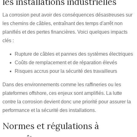
les installations industrielles
La corrosion peut avoir des conséquences désastreuses sur
les chemins de câbles, entraînant des temps d'arrêt non
planifiés et des pertes financières. Voici quelques impacts
clés :
Rupture de câbles et pannes des systèmes électriques
Coûts de remplacement et de réparation élevés
Risques accrus pour la sécurité des travailleurs
Dans des environnements comme les raffineries ou les
plateformes offshore, ces enjeux sont amplifiés. La lutte
contre la corrosion devient donc une priorité pour assurer la
performance et la sécurité des installations.
Normes et régulations à