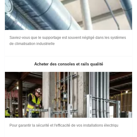
Saviez-vous que le supportage est souvent négligé dans les systèmes
de climatisation industrielle
Acheter des consoles et rails qualité
Pour garantir la sécurité et l'efficacité de vos installations électriqu