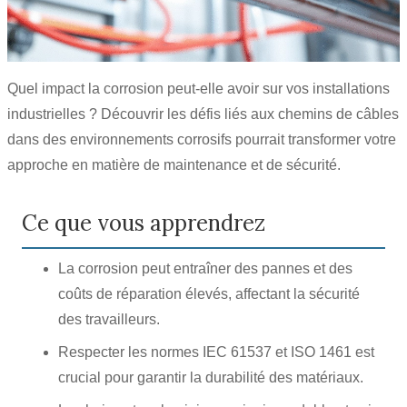
Quel impact la corrosion peut-elle avoir sur vos installations
industrielles ? Découvrir les défis liés aux chemins de câbles
dans des environnements corrosifs pourrait transformer votre
approche en matière de maintenance et de sécurité.
Ce que vous apprendrez
La corrosion peut entraîner des pannes et des
coûts de réparation élevés, affectant la sécurité
des travailleurs.
Respecter les normes IEC 61537 et ISO 1461 est
crucial pour garantir la durabilité des matériaux.