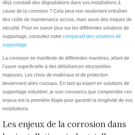
déjà constaté des dégradations dans vos installations à
cause de la corrosion ? Cela peut non seulement entraîner
des coûts de maintenance accrus, mais aussi des risques de
sécurité. Pour en savoir plus sur les différentes solutions de
supportage, consultez notre
comparatif des solutions de
supportage
.
La corrosion se manifeste de différentes manières, allant de
l'usure superficielle à des défaillances structurelles
majeures. Les choix de matériaux et de protection
deviennent alors cruciaux. En tant qu'expert en solutions de
supportage industriel, je suis convaincu que comprendre ces
enjeux est la première étape pour garantir la longévité de vos
installations.
Les enjeux de la corrosion dans