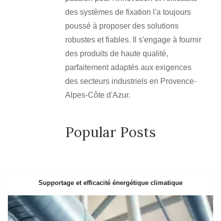
des systèmes de fixation l'a toujours
poussé à proposer des solutions
robustes et fiables. Il s'engage à fournir
des produits de haute qualité,
parfaitement adaptés aux exigences
des secteurs industriels en Provence-
Alpes-Côte d'Azur.
Popular Posts
Supportage et efficacité énergétique climatique