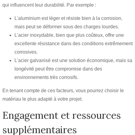
qui influencent leur durabilité. Par exemple :
L'aluminium est léger et résiste bien à la corrosion,
mais peut se déformer sous des charges lourdes.
L'acier inoxydable, bien que plus coûteux, offre une
excellente résistance dans des conditions extrêmement
corrosives.
L'acier galvanisé est une solution économique, mais sa
longévité peut être compromise dans des
environnements très corrosifs.
En tenant compte de ces facteurs, vous pourrez choisir le
matériau le plus adapté à votre projet.
Engagement et ressources
supplémentaires