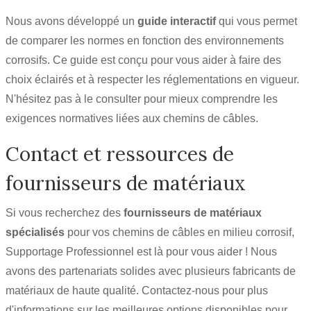
Nous avons développé un
guide interactif
qui vous permet
de comparer les normes en fonction des environnements
corrosifs. Ce guide est conçu pour vous aider à faire des
choix éclairés et à respecter les réglementations en vigueur.
N'hésitez pas à le consulter pour mieux comprendre les
exigences normatives liées aux chemins de câbles.
Contact et ressources de
fournisseurs de matériaux
Si vous recherchez des
fournisseurs de matériaux
spécialisés
pour vos chemins de câbles en milieu corrosif,
Supportage Professionnel est là pour vous aider ! Nous
avons des partenariats solides avec plusieurs fabricants de
matériaux de haute qualité. Contactez-nous pour plus
d'informations sur les meilleures options disponibles pour