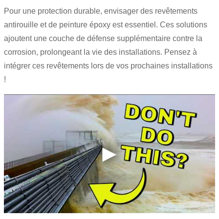
Pour une protection durable, envisager des revêtements
antirouille et de peinture époxy est essentiel. Ces solutions
ajoutent une couche de défense supplémentaire contre la
corrosion, prolongeant la vie des installations. Pensez à
intégrer ces revêtements lors de vos prochaines installations
!