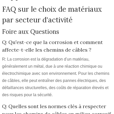
FAQ sur le choix de matériaux
par secteur d'activité
Foire aux Questions
Q: Qu'est-ce que la corrosion et comment
affecte-t-elle les chemins de câbles ?
R: La corrosion est la dégradation d'un matériau,
généralement un métal, due à une réaction chimique ou
électrochimique avec son environnement. Pour les chemins
de câbles, elle peut entraîner des pannes électriques, des
défaillances structurelles, des coûts de réparation élevés et
des risques pour la sécurité.
Q: Quelles sont les normes clés à respecter
pour les chemins de câbles en milieu corrosif