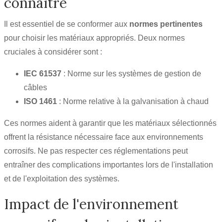
connaître
Il est essentiel de se conformer aux
normes pertinentes
pour choisir les matériaux appropriés. Deux normes
cruciales à considérer sont :
IEC 61537
: Norme sur les systèmes de gestion de
câbles
ISO 1461
: Norme relative à la galvanisation à chaud
Ces normes aident à garantir que les matériaux sélectionnés
offrent la résistance nécessaire face aux environnements
corrosifs. Ne pas respecter ces réglementations peut
entraîner des complications importantes lors de l'installation
et de l'exploitation des systèmes.
Impact de l'environnement