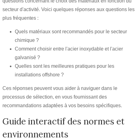
questions concernant le choix des matériaux en fonction du
secteur d'activité. Voici quelques réponses aux questions les
plus fréquentes :
Quels matériaux sont recommandés pour le secteur
chimique ?
Comment choisir entre l'acier inoxydable et l'acier
galvanisé ?
Quelles sont les meilleures pratiques pour les
installations offshore ?
Ces réponses peuvent vous aider à naviguer dans le
processus de sélection, en vous fournissant des
recommandations adaptées à vos besoins spécifiques.
Guide interactif des normes et
environnements