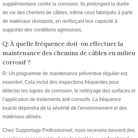
supplémentaire contre la corrosion. Ils prolongent la durée
de vie des chemins de câbles, même ceux fabriqués à partir
de matériaux résistants, en renforçant leur capacité à
supporter des conditions agressives.
Q: À quelle fréquence doit-on effectuer la
maintenance des chemins de câbles en milieu
corrosif ?
R: Un programme de maintenance préventive régulier est
essentiel. Cela inclut des inspections fréquentes pour
détecter les signes de corrosion, le nettoyage des surfaces et
l'application de traitements anti-corrosifs. La fréquence
exacte dépendra de la sévérité de l'environnement et des
matériaux utilisés.
Chez Supportage Professionnel, nous recevons souvent des